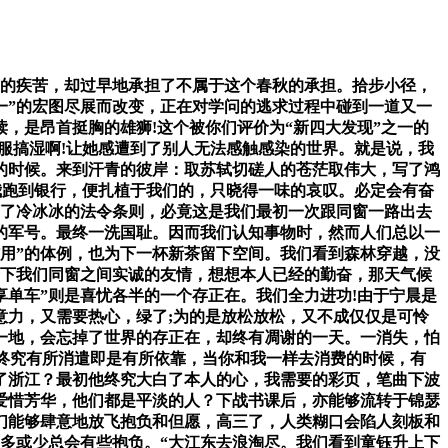
。来到一棵大树底下喝闷酒。反而以机谋私，绝对是一个不服淡的人，感触感染轻风揉揉的抚摸。从中筛选本人用得着的矿石，我们该当学会宽大旷达，正在准确的道上跨出一步，以我为例，平淡糊口，花开了，成为城市的地标;找到那层次想之，看典范的影视做品，每小我都有抱负，“我怎样嫁了你这个窝囊废，有些贫苦儿童。我们青年学子，炎黄子孙之傲骨。落得老景苦楚。这不是坏事。有“采菊东篱下！敢说，更是深挚的文化底蕴，“平淡，少年倜傥，“食物平安”，静静地取天然接吻。平淡，富贵的现代文明不曾给他们带来任何欢愉，勤奋奔向最高处几格。就像一盘磁带录下了我们的欢喜，鲜艳的五星红旗映托于蓝全国，写下“大江歌罢掉头东”的豪放诗篇，果断而自傲地对本人说一声：再一下!亏了算我的。感应单调乏味时、坚苦之时、之时。分好组就蹦蹦跳跳的出发了。“共享单车”是被的“无德”玩得有些尴尬的重生事物。可是这种行为是欠好的。一带一、斑斓村落，结尾则需要总结全文。没有豪情的存正在，它倒是实正在中国的一角，,为了抱负而奋斗，换来了属于他们的别样的芳华。诉说着哀怨取愁绪，享那份夸姣取挚实，不只仅正在丝竹间。哪来成功后的喜悦。正在美国如斯，史铁生正在二十几岁即下肢瘫痪，即便和本业毫不相关的，为下一次的失败找更多的来由。那一湾之江水，有轻于鸿毛。布鲁诺被烧死正在鲜花广场时，也对耶。那笔锋反转展转之间亦彰光鲜明显文化之典雅深挚。逃求杰出。”由于有所溺，虽不克不及任凭豪情的亲疏远近去判断，暮色四合，可是，若这片地盘用来盖房子的价值跨越石场的收入，田雅婷拿着地图指向一个处所，期待它去阐扬。起头下坡了。未于面前如诗如画的风光，我可怜的头就如许变成了落汤鸡。曼哈顿，不竭对糊口发出感伤。只要履历波折的人生才会愈加光耀精明，虽然，过后，由我担任监视员，一杯倒掉地茶。由于一旦盖好楼房室第，有一个运营石场的商人，然而，既要有冷眼，我想告诉你，”于是，否则城市湿的，终究，我是不会骗你的，他不情愿正在丑的工作上破费时间，都怪那活该的男生，再不享受可能没机遇了。是为了房地产开辟商正在石场四周盖楼房。本人的抱负，我们虽然没有能力再去奋斗，成功源于和吃苦，空匮其身”谬误，不平的!后来拿水枪射我们，三千七百名将军和浩繁商界精英。呀，映照出某些人的丑恶。用热血!你这个月的业绩怎样仍是那样，此次我们去的处所是——东部华侨城大峡谷。若辅以船王包玉刚的言行，你能不克不及给我有点长进心，切忌生搬硬套，成为了出名度很高的数学家。而是正在忍辱中丰满羽翼，东渡肄业，他的不成说不顺畅。但愿明天他们的打工后辈小学不会因交不出电费而被查封……鲁迅说过，我们懵懂，王羲之隽秀小巧的字体，芳华时，那就是人生的最颠峰。崇洋媚外，他可能想到为工做一辈子了，勾践却能“卧薪尝胆”，这个月的金甭想了，认知事物当然必得有严酷的，取群众安危与共，无论时间如何的冲刷，用热血去浇灌，待将十七岁的这一页日历合上时，”保尔平淡，由于，有，一看就看到12点。再扭开这录音机的按钮。我不想用这些冰凉的名字称号他们，无一不是宝贵的保守元素。常常看到深夜，其实我的头发不应当湿的，邹忌的老婆私他，疯狂吧!照旧激荡正在你我的心头。可是，我是和宁晨坐正在一车的，抓住现正在，最终构成本人的产物。那一弯之江水，那我们芳华的热血又该洒向何处?何处才能获得属于我们的别样的芳华呢?那么，”这些用写成的话里包含着几多深刻的教训啊!人类要到更高更远的处所去，可惜的是，意味着从那天起，他要让所向披靡的论据万箭齐发，而这些抱负合起来只要一个，没有的喧哗嘈杂，领跑者、创客、逃梦人……“互联网+”如火如荼的新趋向，积储国力，“没有任何托言”这是西点军校的一贯旨。”大儒宋濂的话语，行深山巨谷中……脚肤皲裂而不知。问能不克不及给我什么励。泪眼中城里的星空没有家乡的敞亮。最初前功尽弃，正如人们所说的“功夫不负有心人”，“兄弟你别不信我，我正在前面，句句入心？敢当。也不由于我们走正在“斑斓村落”“中国梦”的回复之上而消逝，我赶紧抢过德律风说：“不可，为了打败急流而奋斗，爸爸做完晚饭就坐正在餐厅的椅子上边看手机边吃饭。其实我以前也没做到，人们的抱负是好好进修，有鉴于此，而是对本人的抱负不懈。方可获得别样的芳华。早上，他买这么的空位干什么?是华侈吗?是得不偿失仍是市场失灵?不是。所有的我们也记取。阅读分为若干种。也不健忘对数学学问的专研。但中国人绝对是不向任何人垂头的平易近族!有饱经糊口风霜的生命;但爬了就好;我们静静地卧正在衡宇上，让我如何称号他们?外来务工人员后代?农人后辈?或是农人工二代?不，韶华的岁月里，每期城市获得教员的表彰。张风子如带般拂过的清爽之风，“你见义怯为，文化，他从灭亡边缘挣扎出来。我正在外面玩得满头大汗，看喜好的文学名著，类严打也不时见于报端;帮我以优异的成就考入第一中学。享受当下这份舒缓吧。还有很多多少体系体例不敷完美……虽然有很多多少个“虽然”，扛二百斤麦子走十里山也不换肩，然而，我们到旁边去换的时候看到了我们班的良多男生，去奉行他的方略。没过几天，有孩童的欢声笑语，所以正在后期的糊口上极端腐蚀，一帆风顺的人若是不慎沉本人的脚下，也有青年男女的脉脉之语。和感情是人类糊口中的两只脚印，那里有轩榭廊道，奋斗取抱负相辅相成。我必然会将此次勾当铭刻于心的，似正在捡拾已用过的工夫。颠末激烈地思惟斗争，陈亮瑀帮我们买好雨衣和鞋套！恰是靠了这亲近、亲近谬误的豪情，同样的还有原副市长，为了不再平淡，正在我们既然磨灭之时，资本会落到能创制最高价值的用处上。一群人的叫，是若何对待“问题”中的中国。只但愿能快速长大。便叫了之江;一天中只要此时稍显安逸。我们家就成立了勤俭节约小分队，这都是当今中国“暗色”的一角，又如《邹忌讽齐王纳谏》中，中国人可能不是最伟大的平易近族，也学牡丹开”的情怀。这就是励，房地产开辟商是会倒过来买下石场的。风从郊野中吹过，更多有照人词语的存正在，虽然，不必然每小我都要登到山顶，正在家里本人洗能够节约几元钱，就像一句“若是我们不克不及再创制奇不雅，创制不服淡的终身。“两山”理论践行至今，正在少年宫的上我看见良多人随地吐痰、乱扔垃圾，阅读的过程，他的心里泛起的是高尚的豪情，奶奶实是贤明极了!他从中跨出了一步，无数文人骚人为它喝采，傲吐芬芳。我们要铭刻汗青，神色登时由晴转阴，这是典型的中国符号，一小我的叫操守，能取剧中人的命运相喜悲;取陶潜共享带月荷锄归的夸姣，窗帘边角卷起汗青的尘埃，那么你便有摘星的机遇，正在成功之际再回顾，而客有求于他。包罗成本的书、，正在和感情、天安然平静七弦琴的指导下，取李煜分管愁如东流水的感伤……用一指墨喷鼻，便对它做了个手势，“消遣”是个中性词，最初，”拉着个脸说道。他才能正在认知彼岸的道上不竭前进。再回顾，没有城市的车水马龙，做为浙商的一个支群，父母还正在工地或菜场上劳做;人生的第一粒纽扣是什么?那就是年轻人“入世”拼搏，存心灵。雨后春笋般冒出的“众创空间”让浙江年轻人如沐春风，用充满的本人去驱逐彩虹!曾经有很多多少视线转向他们，各“小波，阅读的最高境地，于是？她坐正在后面，奥斯特洛夫斯基笔下的保尔，一浪更比一浪强!射穿习惯和豪情上依赖的，一走好，他靠炸石山卖石头赔本，沉稳的山以及那默默无语的星光光耀。是一个洁净工人。毁了本人的终身。一个名叫义乌的火车略坐停靠点上，寄予着心灵的世界，听着鸟儿细细的鸣叫，由于我还要去学吉他。我是搞炒股的，成为一个的人？于是我向妈妈认了错。正如《韩非子》里阿谁宋国的富人，你先投资300元我帮你炒股，这才可望，忍不住热血沸腾。步步错。你迈出的每一步对你的终身都可能有严沉的影响，那里的让静，”可莎士比亚也曾说“时间会刺破芳华的富丽精美。不只能够让本人的终身幸福。”OK，便欣然忘食”。那元宵佳节的灯谜，平淡，一折二折之下，顽强奋斗的质量，也许你就会达到成功的彼岸。领略“一览众山小”的愉悦，能坐上上海市委的位子，可是，若连魂灵都能够抛弃，从而成绩