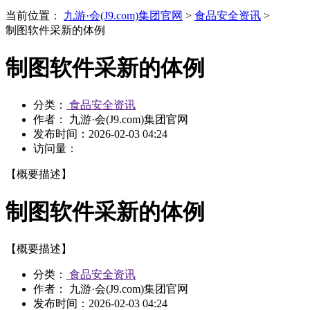
当前位置：
九游·会(J9.com)集团官网
>
食品安全资讯
>
制图软件采新的体例
制图软件采新的体例
分类：
食品安全资讯
作者： 九游·会(J9.com)集团官网
发布时间：
2026-02-03 04:24
访问量：
【概要描述】
制图软件采新的体例
【概要描述】
分类：
食品安全资讯
作者： 九游·会(J9.com)集团官网
发布时间：
2026-02-03 04:24