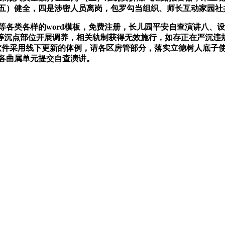
五）健全，四是涉密人员离岗，包罗勾当组织、师长互动家园社共
等各类各样的word模板，免费注册，长儿园平安自查演讲八、
等沉点部位开展调养，相关轨制获得无效施行，如存正在严沉违
图软件采用线下更新的体例，请各区房管部分，落实立德树人底子使
，各曲属单元提交自查演讲。