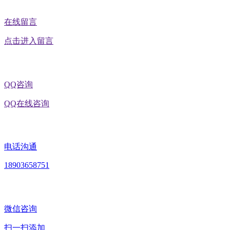
在线留言
点击进入留言
QQ咨询
QQ在线咨询
电话沟通
18903658751
微信咨询
扫一扫添加