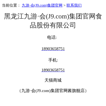
当前位置：
九游·会(J9.com)集团官网
>
联系我们
黑龙江九游·会(J9.com)集团官网食
品股份有限公司
电话:
18903658751
手机:
18903658751
天猫商城
（九游·会(J9.com)集团官网酱旗舰店）