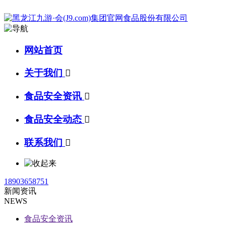
网站首页
关于我们

食品安全资讯

食品安全动态

联系我们

18903658751
新闻资讯
NEWS
食品安全资讯