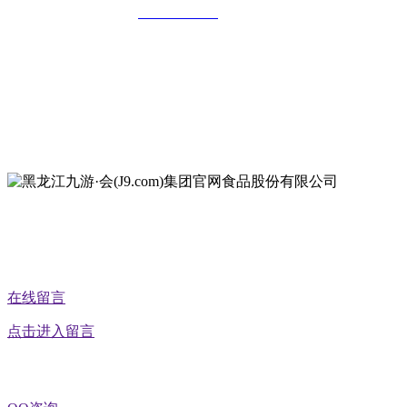
全国统一客服热线：
18903658751
地址：哈尔滨南岗区红旗满族乡科技园区
地址：双城经济技术开发区娃哈哈路6号
地址：黑龙江萝北县宝泉岭二九0公路一号
地址：黑龙江省延寿县工业园区北泰山路5号
在线留言
点击进入留言