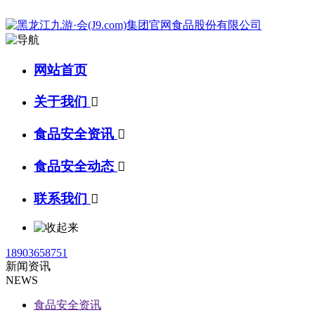
网站首页
关于我们

食品安全资讯

食品安全动态

联系我们

18903658751
新闻资讯
NEWS
食品安全资讯