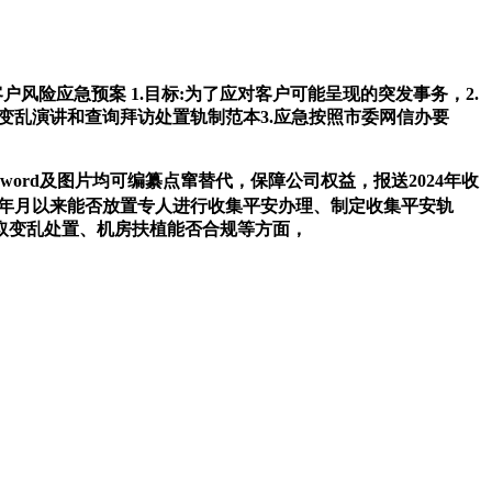
险应急预案 1.目标:为了应对客户可能呈现的突发事务，2.
变乱演讲和查询拜访处置轨制范本3.应急按照市委网信办要
rd及图片均可编纂点窜替代，保障公司权益，报送2024年收
首年月以来能否放置专人进行收集平安办理、制定收集平安轨
取变乱处置、机房扶植能否合规等方面，