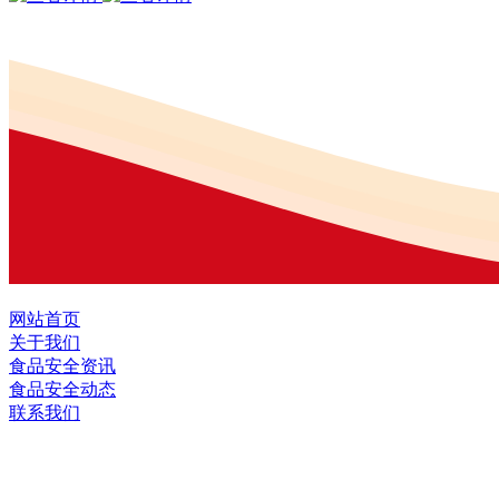
网站首页
关于我们
食品安全资讯
食品安全动态
联系我们
黑龙江九游·会(J9.com)集团官网食品股