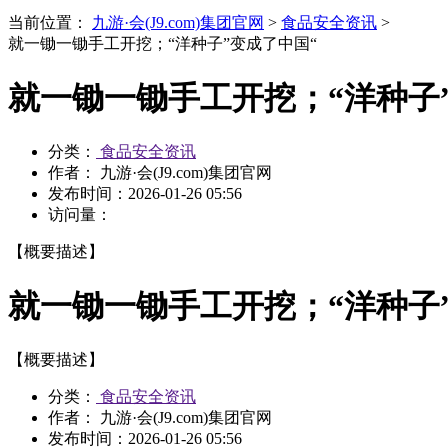
当前位置：
九游·会(J9.com)集团官网
>
食品安全资讯
>
就一锄一锄手工开挖；“洋种子”变成了中国“
就一锄一锄手工开挖；“洋种子
分类：
食品安全资讯
作者： 九游·会(J9.com)集团官网
发布时间：
2026-01-26 05:56
访问量：
【概要描述】
就一锄一锄手工开挖；“洋种子
【概要描述】
分类：
食品安全资讯
作者： 九游·会(J9.com)集团官网
发布时间：
2026-01-26 05:56