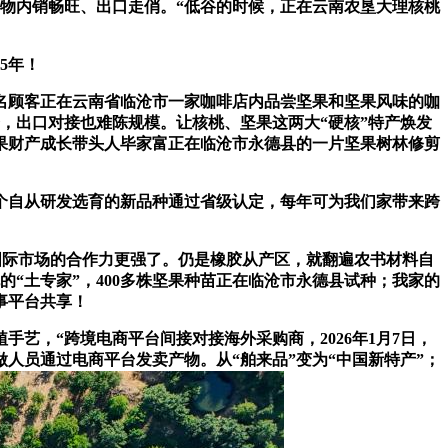
果产物内销畅旺、出口走俏。“低谷的时候，正在云南农垦大理核桃
5年！
名顾客正在云南省临沧市一家咖啡店内品尝坚果和坚果风味的咖
，出口对接也难陈规模。让核桃、坚果这两大“硬核”特产焕发
沧坚果财产成长带头人毕家富正在临沧市永德县的一片坚果树林修剪
个自从研发选育的新品种通过省级认定，每年可为我们家带来跨
在国际市场的合作力更强了。仍是橡胶从产区，就翻遍农书材料自
“土专家”，400多株坚果种苗正在临沧市永德县试种；我家的
事平台共享！
，“跨境电商平台间接对接海外采购商，2026年1月7日，
做人员通过电商平台发卖产物。从“舶来品”变为“中国新特产”；