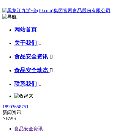
网站首页
关于我们

食品安全资讯

食品安全动态

联系我们

18903658751
新闻资讯
NEWS
食品安全资讯