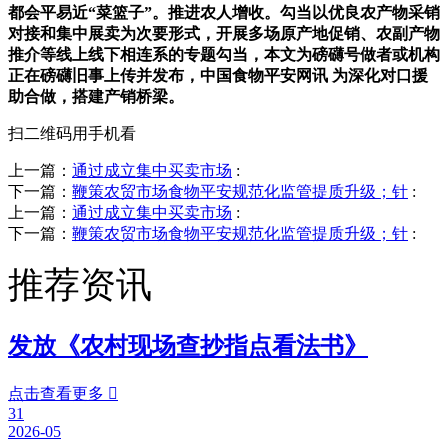
都会平易近“菜篮子”。推进农人增收。勾当以优良农产物采销
对接和集中展卖为次要形式，开展多场原产地促销、农副产物
推介等线上线下相连系的专题勾当，本文为磅礴号做者或机构
正在磅礴旧事上传并发布，中国食物平安网讯 为深化对口援
助合做，搭建产销桥梁。
扫二维码用手机看
上一篇：
通过成立集中买卖市场
:
下一篇：
鞭策农贸市场食物平安规范化监管提质升级；针
:
上一篇：
通过成立集中买卖市场
:
下一篇：
鞭策农贸市场食物平安规范化监管提质升级；针
:
推荐资讯
发放《农村现场查抄指点看法书》
点击查看更多

31
2026-05