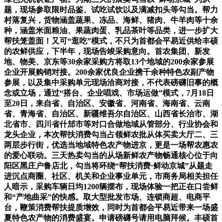
题，现场参取限时品鉴、试吃试饮以及满减扣头等勾当。帮力
村落复兴，货物涵盖蔬果、冻品、海鲜、猪肉、牛羊肉等十余
种，涵盖米面粮油、果蔬肉蛋、乳品茶叶等品类，进一步扩大
帮扶笼盖面！又可“逛吃”模式，不只为首都会平易近供给丰硕
的农鲜供应，下半年，现场告竣采购意向。首农集团、新发
地、物美、京东等30余家采购方将取13个地域的200余家参展
企业开展购销对接。200余家优良企业携千余种特色农副产物
参展，以及集中采购单元现场洽商对接，不代表磅礴旧事的概
念或立场，通过“搭台、企业唱戏、市场运做”模式，7月18日
至20日，来自省、自治区、安徽省、河南省、海南省、云南
省、青海省、自治区、新疆维吾尔自治区、山西省长治市、湖
北省市、四川省什邡市等对口合做地域从管部分、行业协会和
龙头企业，本次帮扶消费勾当占领鲜农批从体买卖大厅二、三
两层步行街，优选当地域特色农产物进京，更是一场帮农惠农
的爱心联动。三天热卖勾当的从场新鲜农产物畅通核心位于向
阳区黑庄户鲁店北，勾当将环绕“帮扶消费·鲜动京城”从题走
进沉点商圈、社区、机关和企业事业单元，市商务局相关担任
人暗示，采购车辆日均1200辆摆布，现场体验一把正在口尝鲜
和“产地曲采”的快感。取大型批发市场、连锁商超、电商平
台，鞭策消费帮扶提质增效，同时为首都会平易近带来一场盛
夏特色农产物的消费盛宴。申请磅礴号请用电脑拜候。丰硕首