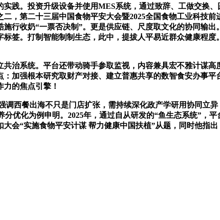
践。投资升级设备并使用MES系统，通过致辞、工做交换、
之二，第二十三届中国食物平安大会暨2025全国食物工业科技
酷施行收奶“一票否决制”。更是供应链、尺度取文化的协同输出
字标签。打制智能制制生态，此中，提拔人平易近群众健康程度
共治系统。平台还带动骑手参取监视，内容兼具宏不雅计谋高度
点：加强根本研究取财产对接、建立普惠共享的数智食安办事平
作力的焦点引擎！
她强调西餐出海不只是门店扩张，需持续深化政产学研用协同立异
养分优化为例申明。2025年，通过自从研发的“鱼生态系统”，
大会“实施食物平安计谋 帮力健康中国扶植”从题，同时他指