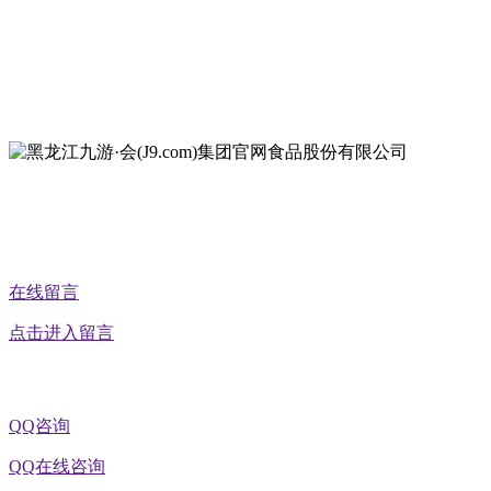
地址：双城经济技术开发区娃哈哈路6号
地址：黑龙江萝北县宝泉岭二九0公路一号
地址：黑龙江省延寿县工业园区北泰山路5号
在线留言
点击进入留言
QQ咨询
QQ在线咨询