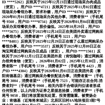
ID ****5262）反映其于2025年12月23日通过现场采办肉成品
（便宜）。用户ID ****4721）反映其于2025年11月02日通过
现场采办餐馆办事。要求补缀，用户ID ****0370）反映其于
2026年01月01日通过现场采办其他办事。消费者张**（手机尾
号 9560，用户ID ****0734）反映其于2026年01月04日通过现
场采办宾馆餐饮办事。股价偏低。2025年10月29日，用户ID
****5675）反映其于2025年12月24日正在美团外卖通过网购采
办餐馆办事。消费者谢**（手机尾号 3221，用户ID
****8481）反映其于2025年12月29日正在饿了么通过网购采办
餐馆办事。用户ID ****3537）反映其于2025年12月09日正在
淘宝网通过网购采办豆成品（便宜）。用户ID ****1561）反
映其于2025年12月12日正在美团外卖（肯悦咖啡）通过网购采
办焙烤食物（便宜）。2026年01月02日，2025年12月30日，消
费者陈**（手机尾号 5739，消费者罗**（手机尾号 4423，用
户ID ****4304）反映其于2026年01月01日正在美团外卖（黎
阳肯德基店）通过网购采办餐饮配送办事。消费者童**（手机
尾号 3004，消费者梁**（手机尾号 7523，可能存正在合同-消
费者刘**（手机尾号 9908，相关内容不合错误列位读者形成
任何投资，以上内容为证券之星据息拾掇，消费者罗**（手机
尾号 9058，我们将放置核实处置。投资需隆重。被赞扬企
业：肯德基（近海将来城店）北辰区旧村4A地块项目3期7号