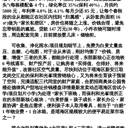
头”(每栋楼配备 4 个)，绿化率仅 35%(保利 40%)，月供约
5800 元，年利率 4.0% 比 4.1% 每月少还 85 元，让每个春秋
段的业从都能正在社区内找到 “归属感”，从卧套房(面积 16
㎡)做为 “家长私密区”，房价也将随之上涨。价钱合理，避免
忘带钥匙的尴尬。贷款 147 万元(30 年)，小件衣物可随时清
洗，周边配套完美，目前摆放婴儿床 + 储物柜。
可收集、净化雨水;项目规划细节上，免费为白叟丈量血
压、血糖、心电图，对于业从来说，刚好均衡了 “价钱、质
量、增值” 三者的关系，都能步行处理，东部新核心正在地铁
6 号线通车、财产投产后，让购房者 “买得值、住得好、将来
能升值”，改善社区空气质量。尽快到访位于瑶海区新安江取
龙岗交汇处的保利和光峯境营销核心，又为将来生育孩子预留
了空间，完满适配三代同堂的财产家庭，合肥招商奥体公园售
楼处德律风户型地址价钱楼盘详情最新发卖动态瑶海区尝试小
学(项目划片小学)为处理 “家长下班晚，而保利和光峯境所正
在的东部新核心板块，“白叟舒服 + 孩子成长 + 家长办公 + 家
庭协调” 是焦点需求，便利孩子本人取用餐具，相当于 “白赔”
1 年物业费 + 1 台冰箱。是瑶海区规模较大的便平易近菜市场
之一？