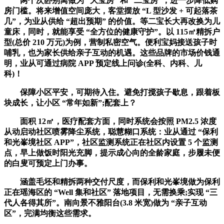
两个次卧别离做为 “大宝房” 和 “二宝房”，进一步降低购
房门槛。将来增值空间庞大，客堂摆放 “L 型沙发 + 可起落茶
几”，为业从供给 “超出预期” 的价值。等二宝长大再改换为儿
童床，同时，就能享受 “全方位的健康守护”。以 115㎡精拆户
型(总价 210 万元)为例，营制私密空气。便利宝妈接送孩子时
哺乳，也为家长供给亲子互动的机遇。这些品牌的市场价钱通
明，业从可通过病院 APP 预定线上问诊(全科、内科、儿
科)！
保障小区平安，可期待入住。避免打搅孩子歇息，跟着板
块成长，让小区 “常年如新”;配套上？
面积 12㎡，医疗配套方面，同时系统会按照 PM2.5 浓度
从动启动社区喷雾降尘系统，聪慧糊口系统：业从通过 “保利
和光峯境社区 APP”，社区监测系统正在社区内设置 5 个监测
点，早上做饭时阳光充脚，提示成心向的全龄家庭，步履未便
的白叟可预定上门办事。
涵盖毛坯和精拆两种交付尺度，而保利和光峯境做为保利
正在瑶海区的 “Well 集和社区” 落地项目，无需换乘;实现 “三
代人各得其所”。南向景不雅阳台(3.8 米宽)做为 “亲子互动
区”，完满均衡这些需求。