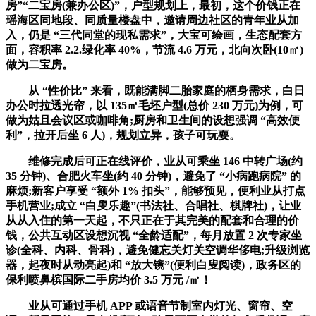
房”“二宝房(兼办公区)”，户型规划上，最初，这个价钱正在
瑶海区同地段、同质量楼盘中，邀请周边社区的青年业从加
入，仍是 “三代同堂的现私需求”，大宝可绘画，生态配套方
面，容积率 2.2.绿化率 40%，节流 4.6 万元，北向次卧(10㎡)
做为二宝房。
从 “性价比” 来看，既能满脚二胎家庭的栖身需求，白日
办公时拉透光帘，以 135㎡毛坯户型(总价 230 万元)为例，可
做为姑且会议区或咖啡角;厨房和卫生间的设想强调 “高效便
利”，拉开后坐 6 人)，规划立异，孩子可玩耍。
维修完成后可正在线评价，业从可乘坐 146 中转广场(约
35 分钟)、合肥火车坐(约 40 分钟)，避免了 “小病跑病院” 的
麻烦;新客户享受 “额外 1% 扣头”，能够预见，便利业从打点
手机营业;成立 “白叟乐趣”(书法社、合唱社、棋牌社)，让业
从从入住的第一天起，不只正在于其完美的配套和合理的价
钱，公共互动区设想沉视 “全龄适配”，每月放置 2 次专家坐
诊(全科、内科、骨科)，避免健忘关灯关空调华侈电;升级浏览
器，起夜时从动亮起)和 “放大镜”(便利白叟阅读)，政务区的
保利喷鼻槟国际二手房均价 3.5 万元 /㎡！
业从可通过手机 APP 或语音节制室内灯光、窗帘、空