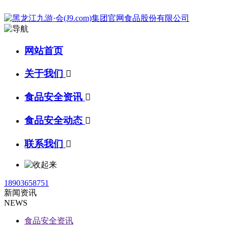
网站首页
关于我们

食品安全资讯

食品安全动态

联系我们

18903658751
新闻资讯
NEWS
食品安全资讯