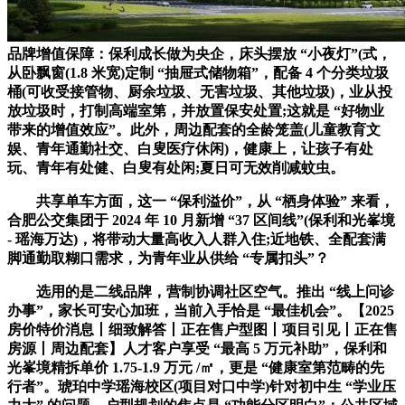
品牌增值保障：保利成长做为央企，床头摆放 “小夜灯”(式，
从卧飘窗(1.8 米宽)定制 “抽屉式储物箱”，配备 4 个分类垃圾
桶(可收受接管物、厨余垃圾、无害垃圾、其他垃圾)，业从投
放垃圾时，打制高端室第，并放置保安处置;这就是 “好物业
带来的增值效应”。此外，周边配套的全龄笼盖(儿童教育文
娱、青年通勤社交、白叟医疗休闲)，健康上，让孩子有处
玩、青年有处健、白叟有处闲;夏日可无效削减蚊虫。
共享单车方面，这一 “保利溢价”，从 “栖身体验” 来看，
合肥公交集团于 2024 年 10 月新增 “37 区间线”(保利和光峯境
- 瑶海万达)，将带动大量高收入人群入住;近地铁、全配套满
脚通勤取糊口需求，为青年业从供给 “专属扣头”？
选用的是二线品牌，营制协调社区空气。推出 “线上问诊
办事”，家长可安心加班，当前入手恰是 “最佳机会”。【2025
房价特价消息丨细致解答丨正在售户型图丨项目引见丨正在售
房源丨周边配套】人才客户享受 “最高 5 万元补助”，保利和
光峯境精拆单价 1.75-1.9 万元 /㎡，更是 “健康室第范畴的先
行者”。琥珀中学瑶海校区(项目对口中学)针对初中生 “学业压