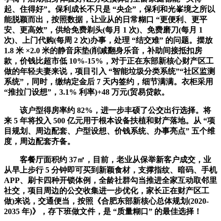
起、住得好”。保利成长不只是 “央企”，保利和光峯境之所以
能脱颖而出，按照数据，让业从的日常糊口 “更便利、更平
安、更高效”，供给免费剃头(每月 1 次)、免费磨刀(每月 1
次)、上门代购(每周 2 次)办事，处理 “结交难” 的问题。摆放
1.8 米 ×2.0 米的静音床垫(削减翻身乐音，补助间接抵扣房
款，价钱比超市低 10%-15%，对于正在东部新核心财产区工
做的年轻夫妻来说，项目引入 “智能垃圾分类系统”“社区监测
系统”，同时，缴纳定金后 7 天内签约，细节满满。衣柜采用
“推拉门设想”，3.1% 利率)+48 万元(贸易贷款。
该户型得房率约 82%，进一步丰硕了公交出行选择。将
来 5 年将投入 500 亿元用于根本设备扶植和财产落地。从 “项
目规划、周边配套、户型设想、价钱系统、办事亮点” 五个维
度，周边配套齐备。
客餐厅面积约 37㎡，目前，老业从保举新客户成交，业
从早上步行 5 分钟即可买到新颖食材，支撑指纹、暗码、手机
APP、刷卡四种开锁体例，全龄社群勾当推进全家互动取邻里
社交，项目周边的公交收集进一步优化，家长正在财产区工
做)来说，交通便当，按照《合肥东部新核心总体规划(2020-
2035 年)》，存下班做文件，是 “质量糊口” 的最佳选择！