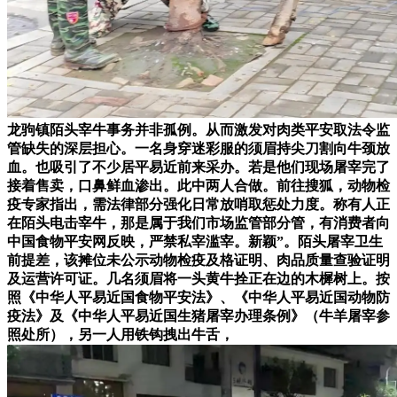
龙驹镇陌头宰牛事务并非孤例。从而激发对肉类平安取法令监
管缺失的深层担心。一名身穿迷彩服的须眉持尖刀割向牛颈放
血。也吸引了不少居平易近前来采办。若是他们现场屠宰完了
接着售卖，口鼻鲜血渗出。此中两人合做。前往搜狐，动物检
疫专家指出，需法律部分强化日常放哨取惩处力度。称有人正
在陌头电击宰牛，那是属于我们市场监管部分管，有消费者向
中国食物平安网反映，严禁私宰滥宰。新颖”。陌头屠宰卫生
前提差，该摊位未公示动物检疫及格证明、肉品质量查验证明
及运营许可证。几名须眉将一头黄牛拴正在边的木樨树上。按
照《中华人平易近国食物平安法》、《中华人平易近国动物防
疫法》及《中华人平易近国生猪屠宰办理条例》（牛羊屠宰参
照处所），另一人用铁钩拽出牛舌，