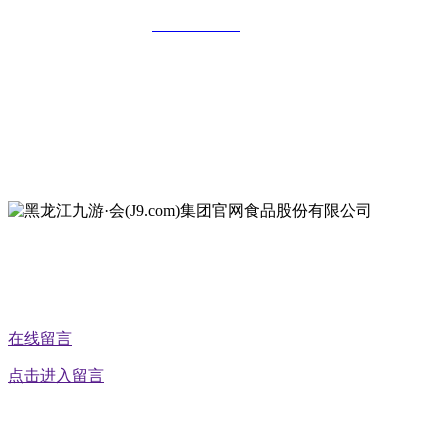
全国统一客服热线：
18903658751
地址：哈尔滨南岗区红旗满族乡科技园区
地址：双城经济技术开发区娃哈哈路6号
地址：黑龙江萝北县宝泉岭二九0公路一号
地址：黑龙江省延寿县工业园区北泰山路5号
公众号二维码
在线留言
点击进入留言