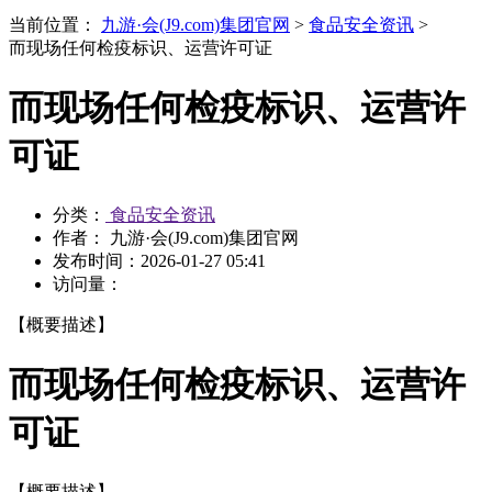
当前位置：
九游·会(J9.com)集团官网
>
食品安全资讯
>
而现场任何检疫标识、运营许可证
而现场任何检疫标识、运营许
可证
分类：
食品安全资讯
作者： 九游·会(J9.com)集团官网
发布时间：
2026-01-27 05:41
访问量：
【概要描述】
而现场任何检疫标识、运营许
可证
【概要描述】