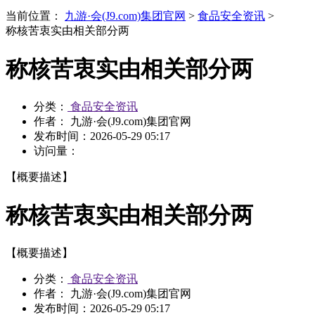
当前位置：
九游·会(J9.com)集团官网
>
食品安全资讯
>
称核苦衷实由相关部分两
称核苦衷实由相关部分两
分类：
食品安全资讯
作者： 九游·会(J9.com)集团官网
发布时间：
2026-05-29 05:17
访问量：
【概要描述】
称核苦衷实由相关部分两
【概要描述】
分类：
食品安全资讯
作者： 九游·会(J9.com)集团官网
发布时间：
2026-05-29 05:17