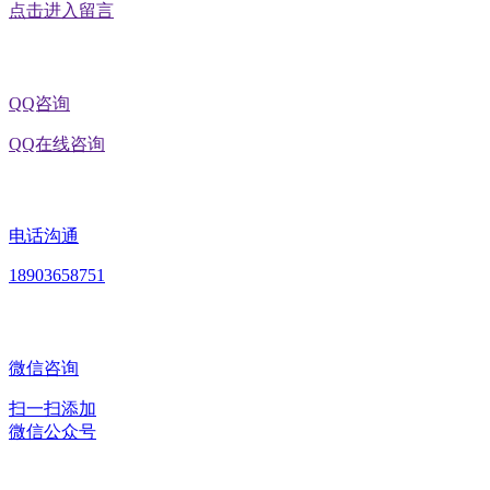
点击进入留言
QQ咨询
QQ在线咨询
电话沟通
18903658751
微信咨询
扫一扫添加
微信公众号