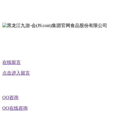
地址：黑龙江省延寿县工业园区北泰山路5号
公众号二维码
在线留言
点击进入留言
QQ咨询
QQ在线咨询