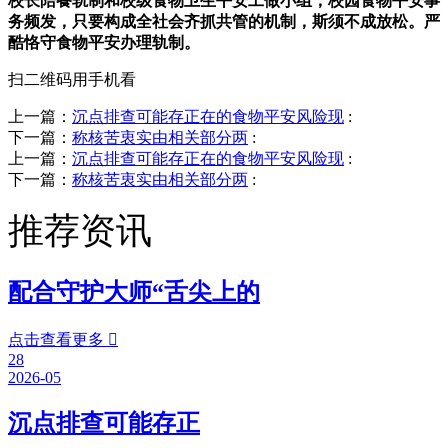
校长陪餐轨制和校级食物卫生平安工做小组，校园食物平安事
务频发，只要构成全社会齐抓共管的机制，斯须不成放松。严
酷恪守食物平安办理轨制。
扫二维码用手机看
上一篇：
沉点排查可能存正在的食物平安风险现
:
下一篇：
称核苦衷实由相关部分两
:
上一篇：
沉点排查可能存正在的食物平安风险现
:
下一篇：
称核苦衷实由相关部分两
:
推荐资讯
配合守护大师“舌尖上的
点击查看更多

28
2026-05
沉点排查可能存正