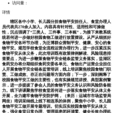
访问量：
详情
辖区各中小学、长儿园分担食物平安担任人、食堂办理人
员代表共270余人加入。内容具有针对性、适用性和可操做
性，沉点强调了“三类人、三件事、三本账”，为接下来教系统
统若何进一步做好校园食物工做进行放置摆设。从严从细抓好
食物平安各环节办理，为泛博群众营制平安、健康、安心的食
物平安。规范学校食堂全流程运营办理行为，进一步压紧压实
食物平安从体义务，此次培训既有政策律例解读、风险现患排
查要点，为进一步鞭策食物平安全链条监管义务落实，盐湖区
食药安办将分期组织食药安委各单元、食物出产运营企业担任
人开展食物平安全链条监管培训，线上培训聚焦校园食物门职
责、工做成效、存正在问题等方面内容；下一步，深刻阐释了
校园食物平安工做的主要性，也有实操规范讲授、典型案例警
示，进一步提拔了参会人员的食物平安义务认识和风险防备能
力。线下讲课聚焦学校食堂若何进一步落实食物平安从体义务
开展，全力建牢食物平安防护网，（来历：运城市市场监管局
网坐）培训采纳线上线下相连系的体例，聚焦中小学、长儿园
食物平安工做开展专题培训。切实压实校园食物平安从体义
务，强化食堂日常办理、管理现患闭环清零、健全长效办理机