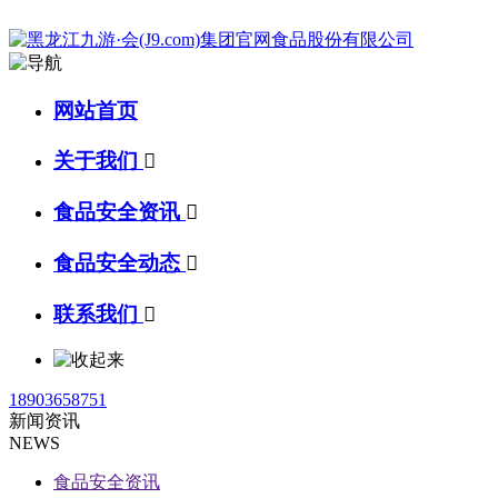
网站首页
关于我们

食品安全资讯

食品安全动态

联系我们

18903658751
新闻资讯
NEWS
食品安全资讯