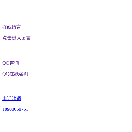
公众号二维码
在线留言
点击进入留言
QQ咨询
QQ在线咨询
电话沟通
18903658751