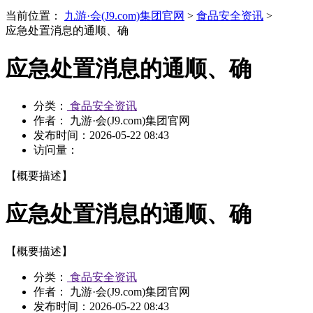
当前位置：
九游·会(J9.com)集团官网
>
食品安全资讯
>
应急处置消息的通顺、确
应急处置消息的通顺、确
分类：
食品安全资讯
作者： 九游·会(J9.com)集团官网
发布时间：
2026-05-22 08:43
访问量：
【概要描述】
应急处置消息的通顺、确
【概要描述】
分类：
食品安全资讯
作者： 九游·会(J9.com)集团官网
发布时间：
2026-05-22 08:43