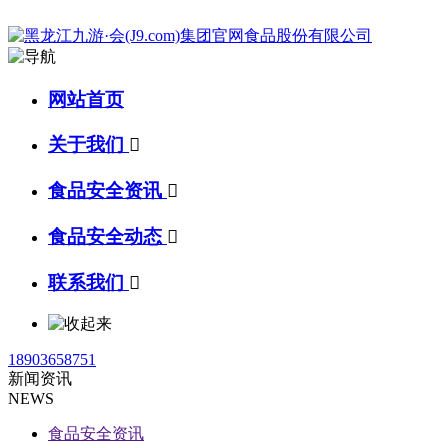
网站首页
关于我们

食品安全资讯

食品安全动态

联系我们

18903658751
新闻资讯
NEWS
食品安全资讯