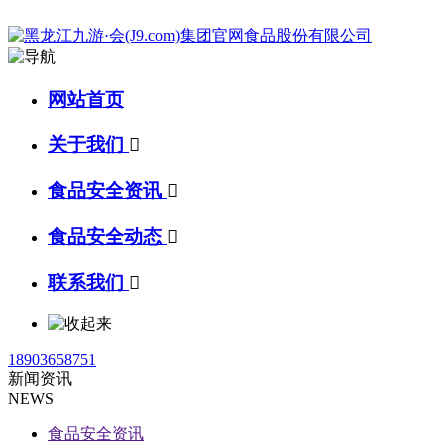
网站首页
关于我们

食品安全资讯

食品安全动态

联系我们

18903658751
新闻资讯
NEWS
食品安全资讯