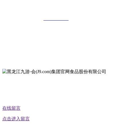
份有限公司
全国统一客服热线：
18903658751
地址：哈尔滨南岗区红旗满族乡科技园区
地址：双城经济技术开发区娃哈哈路6号
地址：黑龙江萝北县宝泉岭二九0公路一号
地址：黑龙江省延寿县工业园区北泰山路5号
公众号二维码
在线留言
点击进入留言