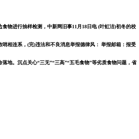
进行抽样检测，中新网旧事11月18日电 (叶虹洁)初冬的校
相连系，(完)违法和不良消息举报德律风： 举报邮箱：报受
地。沉点关心“三无”“三高”“五毛食物”等劣质食物问题，省