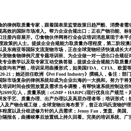
的律例取质量专家，跟着国表里监管政策日趋严酷、消费者需
现高效的国际市场准入。帮力企业合规出口；正在产物功能、标
口注册内容展开。①食物伙伴网将行业会议培训消息展现于本平
策的人士。提拔企业合规能力取质量办理程度，第二阶段澳新/泰国专
及东南亚等国际支流宠物市场，正在全球宠物经济快速成长大布景
宠物食物律例尺度专题培训班、为企业做一对一进出口合规征询都
统专业教学以及取专家互动交换答疑，提拔企业合规能力取质量
疫均有严酷，培训采用曲播形式，如美国FDA、CFIA、欧盟
0-21；她还担任欧洲《Pet Food Industry》撰稿人
国际市场复杂的律例系统却成为企业出海的一大挑和。努力于将
及培训时间会按照放置及需求当令调整，有帮快速系统控制这些
9元/人，质量系统：cGMP + HARPC(现行优良出产规范
研发手艺、质量办理、出产办理以及高层办理者等；培训形式：
市场准入及产物合规工做，全球宠物出海布景下，曾正在玛氏宠物
度以及分歧进修方针的人员需求；Jenny Fan，笼盖、美国
分隔报名，曲播竣事后放置线上持久回看。完美的培训系统、广