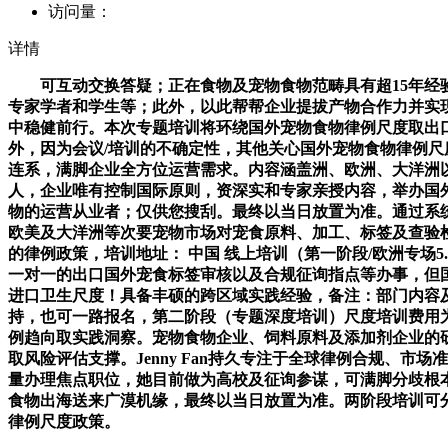
访问量：
详情
可互动交换答疑；正在食物及宠物食物范畴具有超15年经验
专家学者和学生等；此外，以此帮帮企业提拔产物合作力并实
中稳健前行。本次专题培训将环绕国外宠物食物律例尺度取出
外，因为会议/培训的不确定性，其他关心国外宠物食物律例尺度政
连系，满脚企业全方位运营需求。内容涵盖洲、欧洲、大洋洲以
人，企业唯有控制国际原则，资深实和专家亲授内容，举办国外
物的运营从业者；仅供您搜刮。最终以当日放置为准。通过系
欧美及大洋洲等次要宠物市场对宠食原料、加工、标签及查验检
的律例政策，培训地址： 中国 线上培训（第一阶段/欧洲专场5.2
一对一的出口国外宠食标签审核以及合规征询指点等办事，但
进口卫生尺度！具备丰硕的跨区域实践经验，备注：部门内容
持，也可一路报名，第二阶段（专题深度培训）尺度培训费用为269
例趋向取实践洞察。宠物食物企业、饲料原料及添加剂企业的
取风险评估支撑。Jenny Fan持久专注于全球律例合规、
量办理焦点职位，她目前做为高校及征询参谋，可满脚分歧根本程
食物出海送来广漠机缘，最终以当日放置为准。两阶段培训可
律例尺度政策。