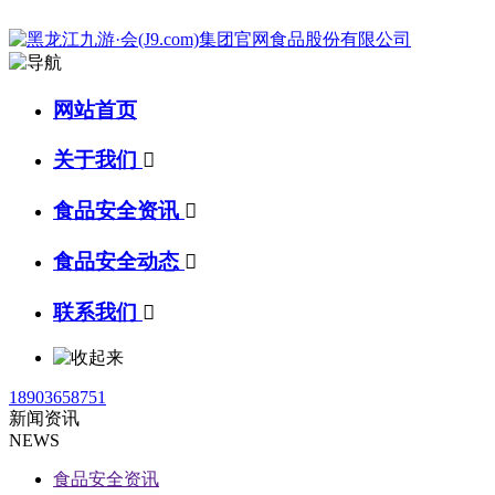
网站首页
关于我们

食品安全资讯

食品安全动态

联系我们

18903658751
新闻资讯
NEWS
食品安全资讯