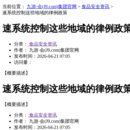
当前位置：
九游·会(J9.com)集团官网
>
食品安全资讯
>
速系统控制这些地域的律例政策
速系统控制这些地域的律例政
分类：
食品安全资讯
作者： 九游·会(J9.com)集团官网
发布时间：
2026-04-21 07:05
访问量：
【概要描述】
速系统控制这些地域的律例政
【概要描述】
分类：
食品安全资讯
作者： 九游·会(J9.com)集团官网
发布时间：
2026-04-21 07:05