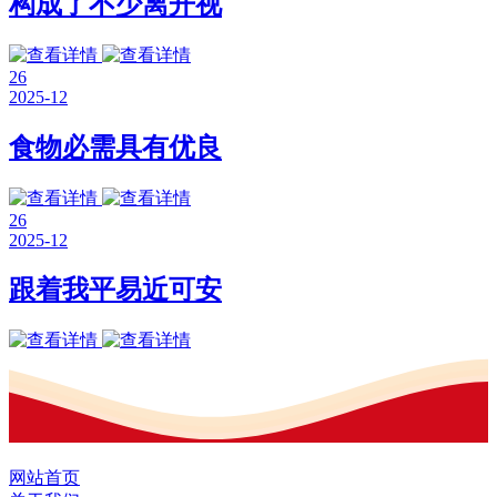
构成了不少离开视
26
2025-12
食物必需具有优良
26
2025-12
跟着我平易近可安
网站首页