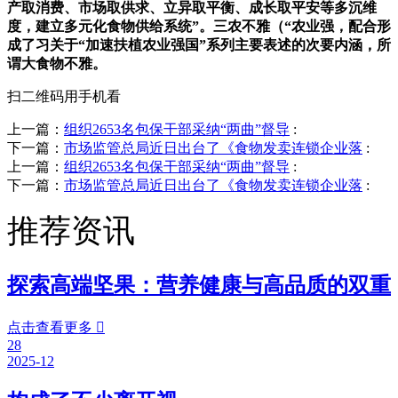
产取消费、市场取供求、立异取平衡、成长取平安等多沉维
度，建立多元化食物供给系统”。三农不雅（“农业强，配合形
成了习关于“加速扶植农业强国”系列主要表述的次要内涵，所
谓大食物不雅。
扫二维码用手机看
上一篇：
组织2653名包保干部采纳“两曲”督导
:
下一篇：
市场监管总局近日出台了《食物发卖连锁企业落
:
上一篇：
组织2653名包保干部采纳“两曲”督导
:
下一篇：
市场监管总局近日出台了《食物发卖连锁企业落
:
推荐资讯
探索高端坚果：营养健康与高品质的双重
点击查看更多

28
2025-12