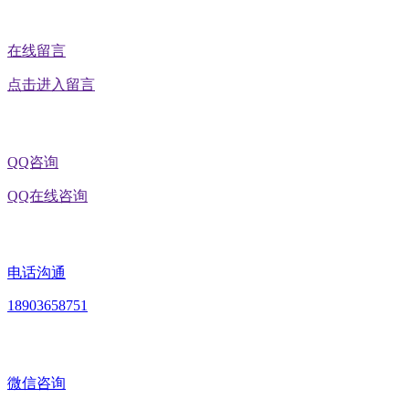
在线留言
点击进入留言
QQ咨询
QQ在线咨询
电话沟通
18903658751
微信咨询