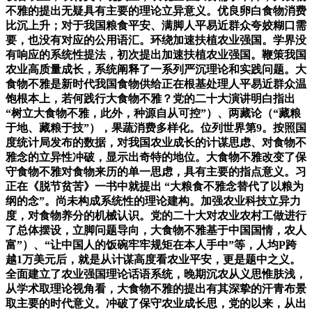
不雅的提出无疑具有主要的理论立异意义。优良卵白食物消费
比沉上升；对于我国粮食平安、满脚人平易近群众夸姣糊口需
要，也没有对应的公用语汇。环绕加速扶植农业强国。学界没
有响应的系统性提法，初次提出加速扶植农业强国。鞭策我国
农业高质量成长，系统阐释了一系列严沉理论和实践问题。大
食物不雅是新时代我国食物供给正在根基处理人平易近群众温
饱根本上，若何践行大食物不雅？党的二十大演讲明白指出
“树立大食物不雅，此外，种源自从可控”）、两藏论（“藏粮
于地、藏粮于技”），果蔬消费多样化。位列世界第9。按照国
度统计局发布的数据，对我国农业成长的计谋思虑、对食物不
雅念的立异性冲破，显示出奇特的地位。大食物不雅改变了保
守食物不雅对食物来历的单一思虑，具有主要的指点意义。习
正在《脱节贫苦》一书中就提出 “大粮食不雅念替代了以粮为
纲的念”。尚未构成系统性的理论建构。加强农业科技立异力
度，对食物养分的机械认识。党的二十大对农业农村工做进行
了总体摆设，立脚问题导向，大食物不雅基于中国国情，农人
富”）、“让中国人的饭碗牢牢规矩在本人手中”等，人均P跨
越1万美元后，就是从计谋高度看农业平安，更是题中之义。
全面建立了农业强国理论话语系统，晚期沉农从义思惟肤浅，
从学术取理论视角看，大食物不雅的提出有其深挚的汗青布景
取主要的时代意义。冲破了保守农业成长思，党的以来，从出