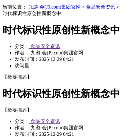
当前位置：
九游·会(J9.com)集团官网
>
食品安全资讯
>
时代标识性原创性新概念中
时代标识性原创性新概念中
分类：
食品安全资讯
作者： 九游·会(J9.com)集团官网
发布时间：
2025-12-29 04:21
访问量：
【概要描述】
时代标识性原创性新概念中
【概要描述】
分类：
食品安全资讯
作者： 九游·会(J9.com)集团官网
发布时间：
2025-12-29 04:21