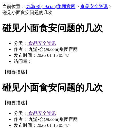
当前位置：
九游·会(J9.com)集团官网
>
食品安全资讯
>
碰见小面食安问题的几次
碰见小面食安问题的几次
分类：
食品安全资讯
作者： 九游·会(J9.com)集团官网
发布时间：
2026-01-15 05:47
访问量：
【概要描述】
碰见小面食安问题的几次
【概要描述】
分类：
食品安全资讯
作者： 九游·会(J9.com)集团官网
发布时间：
2026-01-15 05:47