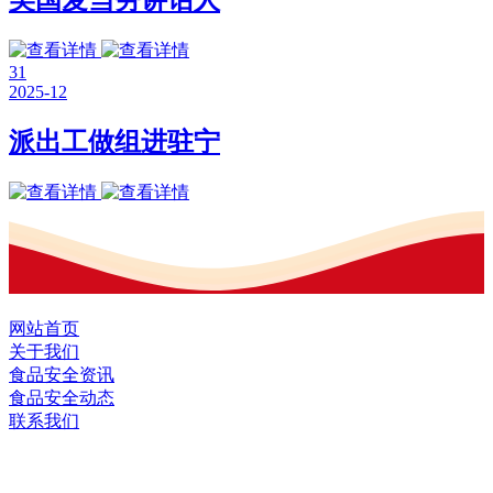
美国麦当劳讲话人
31
2025-12
派出工做组进驻宁
网站首页
关于我们
食品安全资讯
食品安全动态
联系我们
黑龙江九游·会(J9.com)集团官网食品股