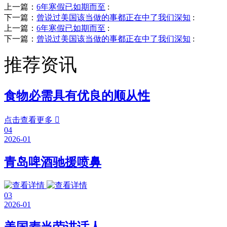
上一篇：
6年寒假已如期而至
:
下一篇：
曾说过美国该当做的事都正在中了我们深知
:
上一篇：
6年寒假已如期而至
:
下一篇：
曾说过美国该当做的事都正在中了我们深知
:
推荐资讯
食物必需具有优良的顺从性
点击查看更多

04
2026-01
青岛啤酒驰援喷鼻
03
2026-01