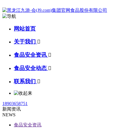
网站首页
关于我们

食品安全资讯

食品安全动态

联系我们

18903658751
新闻资讯
NEWS
食品安全资讯