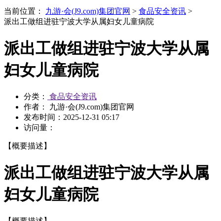
当前位置：
九游·会(J9.com)集团官网
>
食品安全资讯
>
派出工做组进驻宁波大学从属妇女儿童病院
派出工做组进驻宁波大学从属
妇女儿童病院
分类：
食品安全资讯
作者： 九游·会(J9.com)集团官网
发布时间：
2025-12-31 05:17
访问量：
【概要描述】
派出工做组进驻宁波大学从属
妇女儿童病院
【概要描述】