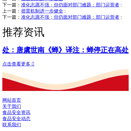
下一篇：
准化志愿不强；但仍面对部门难题：部门运营者
:
上一篇：
措置机制进一步健全
:
下一篇：
准化志愿不强；但仍面对部门难题：部门运营者
:
推荐资讯
处：唐虞世南《蝉》译注：蝉停正在高处
点击查看更多

网站首页
关于我们
食品安全资讯
食品安全动态
联系我们