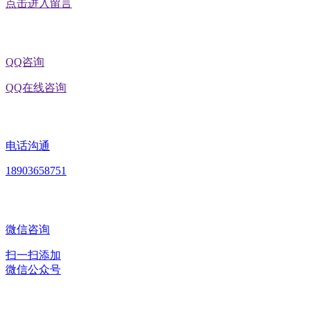
点击进入留言
QQ咨询
QQ在线咨询
电话沟通
18903658751
微信咨询
扫一扫添加
微信公众号