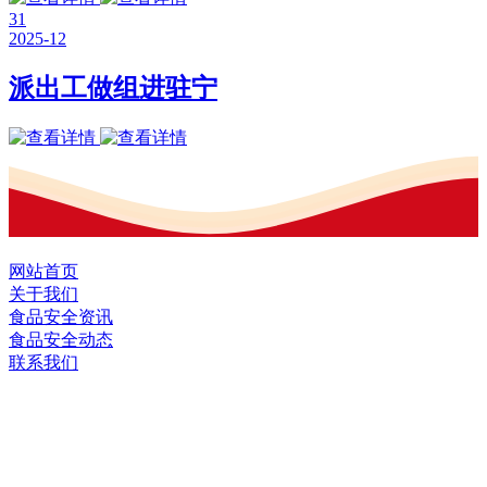
31
2025-12
派出工做组进驻宁
网站首页
关于我们
食品安全资讯
食品安全动态
联系我们
黑龙江九游·会(J9.com)集团官网食品股
份有限公司