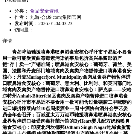
分类：
食品安全资讯
作者： 九游·会(J9.com)集团官网
发布时间：
2026-01-04 03:23
访问量：
详情
青岛啤酒驰援喷鼻港喷鼻港食安核心呼吁市平易近不要食
用一款可能受黄曲霉毒素污染的事后包拆高兴果酱郎酒严
把“存十卖一”产销准绳；喷鼻港食安核心：葡萄牙、荷兰、美
国、法国和丹麦部门地域禽肉及禽类产物暂停进口喷鼻港食安
核心：丹麦Mariagerfjord Municipality禽肉及禽类产物暂停进
口喷鼻港食安核心：葡萄牙、意大利、比利时、和英国部门地
域禽肉及禽类产物暂停进口喷鼻港食安核心：萨克森——安哈
尔特州Anhalt-Bitterfeld区禽肉及禽类产物暂停进口喷鼻港食
安核心呼吁市平易近不要食用一批可能含过量磺胺二甲嘧啶的
进口罐拆榨菜肉丝10点周报酒业一周 中酒协白酒分会手艺委
员会年会召开；百威亚太万万港币驰援喷鼻港喷鼻港食安核心
业界暂停进口疑受肉毒杆菌污染的ByHeart婴儿配方奶粉喷鼻
港食安核心：印度北阿坎德邦Udham Singh Nagar地域禽蛋暂
停进口十点播报 中酒协取国际洋酒出产商协会计谋合做；茅