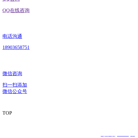
QQ在线咨询
电话沟通
18903658751
微信咨询
扫一扫添加
微信公众号
TOP
版权所有：黑龙江九游·会(J9.com)集团官网食品股份有限公司
Copyright © 2020 All rights reserved
网站建设：
九游·会(J9.com)集