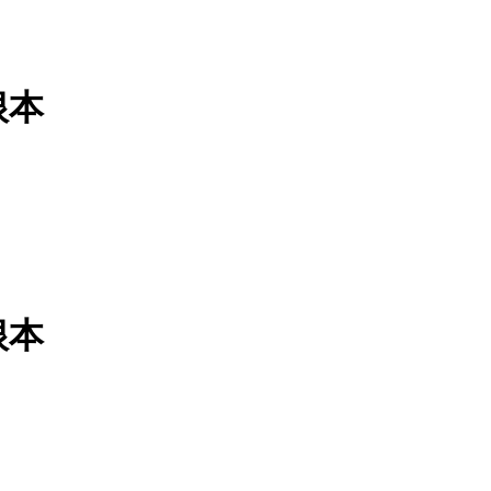
根本
根本