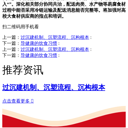
入“”。深化相关部分协同共治，配送肉类、水产物等易腐食材
过程中能否采用冷链运输及配送消息能否完整等。将加强对高
校大食材供应商的指点和培训。
扫二维码用手机看
上一篇：
过沉建机制、沉塑流程、沉构根本
:
下一篇：
导健康的饮食习惯
:
上一篇：
过沉建机制、沉塑流程、沉构根本
:
下一篇：
导健康的饮食习惯
:
推荐资讯
过沉建机制、沉塑流程、沉构根本
点击查看更多
