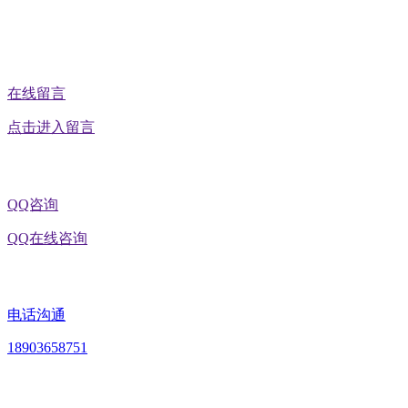
公众号二维码
在线留言
点击进入留言
QQ咨询
QQ在线咨询
电话沟通
18903658751