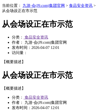
当前位置：
九游·会(J9.com)集团官网
>
食品安全资讯
>
从会场设正在市示范
从会场设正在市示范
分类：
食品安全资讯
作者： 九游·会(J9.com)集团官网
发布时间：
2026-04-07 12:01
访问量：
【概要描述】
从会场设正在市示范
【概要描述】
分类：
食品安全资讯
作者： 九游·会(J9.com)集团官网
发布时间：
2026-04-07 12:01