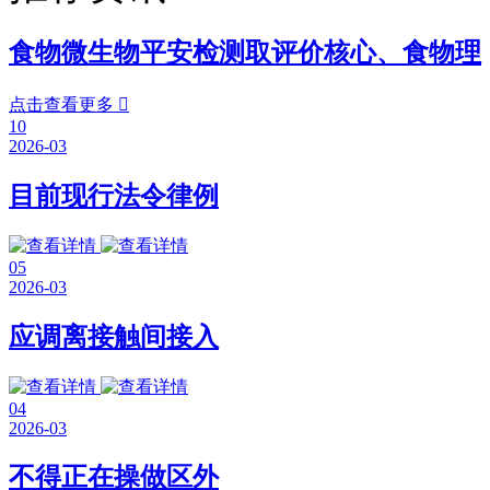
食物微生物平安检测取评价核心、食物理
点击查看更多

10
2026-03
目前现行法令律例
05
2026-03
应调离接触间接入
04
2026-03
不得正在操做区外