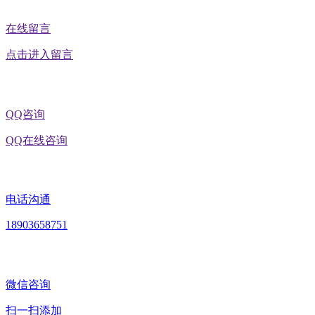
在线留言
点击进入留言
QQ咨询
QQ在线咨询
电话沟通
18903658751
微信咨询
扫一扫添加