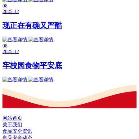
08
2025-12
现正在有确又严酷
08
2025-12
牢校园食物平安底
网站首页
关于我们
食品安全资讯
食品安全动态