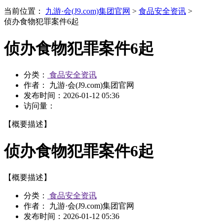
当前位置：
九游·会(J9.com)集团官网
>
食品安全资讯
>
侦办食物犯罪案件6起
侦办食物犯罪案件6起
分类：
食品安全资讯
作者： 九游·会(J9.com)集团官网
发布时间：
2026-01-12 05:36
访问量：
【概要描述】
侦办食物犯罪案件6起
【概要描述】
分类：
食品安全资讯
作者： 九游·会(J9.com)集团官网
发布时间：
2026-01-12 05:36