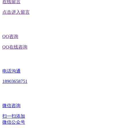
在线留言
点击进入留言
QQ咨询
QQ在线咨询
电话沟通
18903658751
微信咨询
扫一扫添加
微信公众号