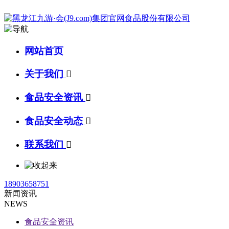
网站首页
关于我们

食品安全资讯

食品安全动态

联系我们

18903658751
新闻资讯
NEWS
食品安全资讯