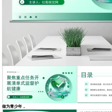
做为青少年，