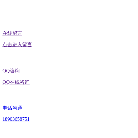
公众号二维码
在线留言
点击进入留言
QQ咨询
QQ在线咨询
电话沟通
18903658751