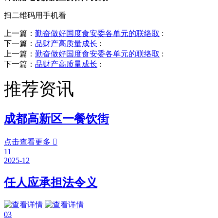
扫二维码用手机看
上一篇：
勤奋做好国度食安委各单元的联络取
:
下一篇：
品财产高质量成长
:
上一篇：
勤奋做好国度食安委各单元的联络取
:
下一篇：
品财产高质量成长
:
推荐资讯
成都高新区一餐饮街
点击查看更多

11
2025-12
任人应承担法令义
03