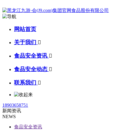
网站首页
关于我们

食品安全资讯

食品安全动态

联系我们

18903658751
新闻资讯
NEWS
食品安全资讯