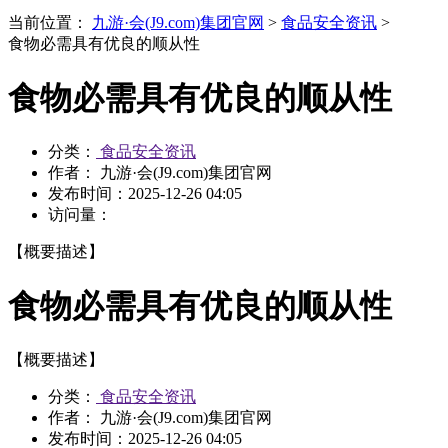
当前位置：
九游·会(J9.com)集团官网
>
食品安全资讯
>
食物必需具有优良的顺从性
食物必需具有优良的顺从性
分类：
食品安全资讯
作者： 九游·会(J9.com)集团官网
发布时间：
2025-12-26 04:05
访问量：
【概要描述】
食物必需具有优良的顺从性
【概要描述】
分类：
食品安全资讯
作者： 九游·会(J9.com)集团官网
发布时间：
2025-12-26 04:05