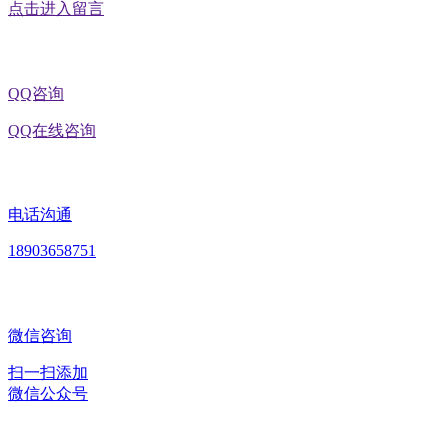
点击进入留言
QQ咨询
QQ在线咨询
电话沟通
18903658751
微信咨询
扫一扫添加
微信公众号