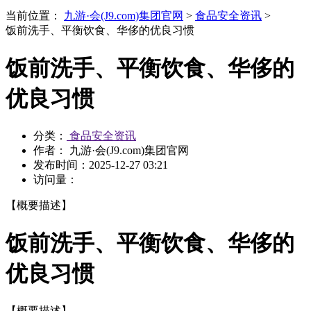
当前位置：
九游·会(J9.com)集团官网
>
食品安全资讯
>
饭前洗手、平衡饮食、华侈的优良习惯
饭前洗手、平衡饮食、华侈的
优良习惯
分类：
食品安全资讯
作者： 九游·会(J9.com)集团官网
发布时间：
2025-12-27 03:21
访问量：
【概要描述】
饭前洗手、平衡饮食、华侈的
优良习惯
【概要描述】