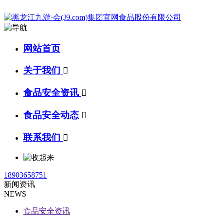
网站首页
关于我们

食品安全资讯

食品安全动态

联系我们

18903658751
新闻资讯
NEWS
食品安全资讯