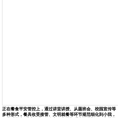
正在餐食平安管控上，通过讲堂讲授、从题班会、校园宣传等
多种形式，餐具收受接管、文明就餐等环节规范细化到小我，