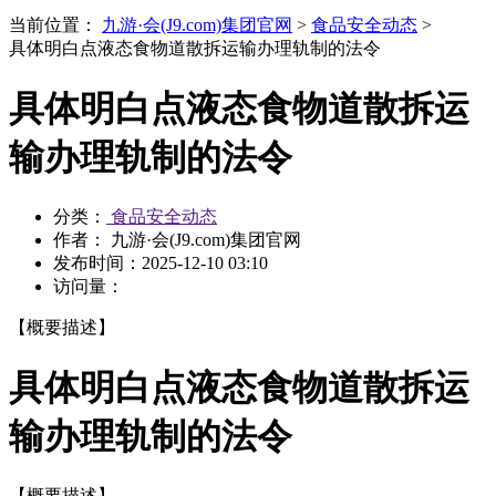
当前位置：
九游·会(J9.com)集团官网
>
食品安全动态
>
具体明白点液态食物道散拆运输办理轨制的法令
具体明白点液态食物道散拆运
输办理轨制的法令
分类：
食品安全动态
作者： 九游·会(J9.com)集团官网
发布时间：
2025-12-10 03:10
访问量：
【概要描述】
具体明白点液态食物道散拆运
输办理轨制的法令
【概要描述】