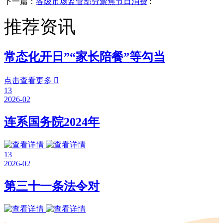
下一篇：
各级市场监管部分聚焦节日消费
:
推荐资讯
常态化开日”“家长陪餐”等勾当
点击查看更多

13
2026-02
连系国务院2024年
13
2026-02
第三十一条法令对