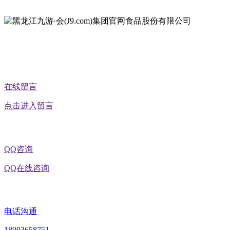
公众号二维码
在线留言
点击进入留言
QQ咨询
QQ在线咨询
电话沟通
18903658751