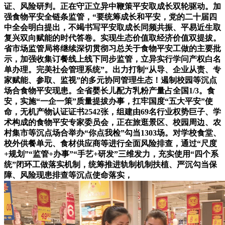
证、风险研判。正在守正立异中鞭策平安取成长双轮驱动。加
强食物平安全链条监管，“要统筹成长和平安，党的二十届四
中全会明白提出，不竭书写平安取成长同频共振、平易近生取
复兴双向赋能的时代答卷。实现生态价值取经济价值双提拔。
省市场监管局将继续深切贯彻习总关于食物平安工做的主要批
示，加强收集订餐线上线下同步监管，立异实行学问产权白名
单办理。完美社会管理系统”。出力打制“从导、企业从责、专
家赋能、参取、监视”的多元协同管理生态！遏制校园等沉点
场合食物平安现患。全省婴长儿配方乳粉产量占全国1/3。食
安，实施“一企一策”质量提拔办事，扛牢国度“五大平安”使
命，无机产物认证证书2542张，组建由69名行业权势巨子、学
术构成的食物平安专家委员会，正在旅逛景区、校园周边、农
村集市等沉点场合举办“你点我检”勾当1303场。对学校食堂、
校外供餐单元、食材供应商等进行全面风险排查，通过“尺度
+规划”“监管+办事”“手艺+研发”三维发力，充实使用“四个系
统”闭环工做落实机制，统筹推进轨制机制扶植、严沉勾当保
障、风险现患排查等沉点使命落实，