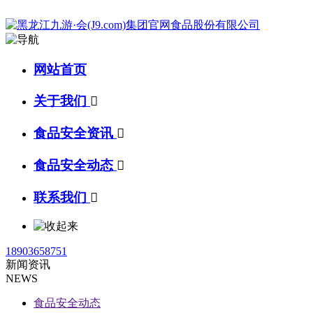
网站首页
关于我们

食品安全资讯

食品安全动态

联系我们

18903658751
新闻资讯
NEWS
食品安全动态