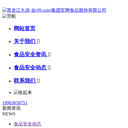
网站首页
关于我们

食品安全资讯

食品安全动态

联系我们

18903658751
新闻资讯
NEWS
食品安全动态