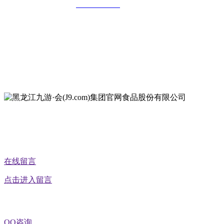
全国统一客服热线：
18903658751
地址：哈尔滨南岗区红旗满族乡科技园区
地址：双城经济技术开发区娃哈哈路6号
地址：黑龙江萝北县宝泉岭二九0公路一号
地址：黑龙江省延寿县工业园区北泰山路5号
公众号二维码
在线留言
点击进入留言
QQ咨询