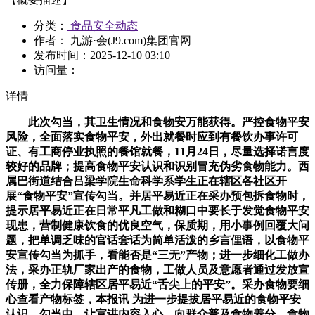
分类：
食品安全动态
作者： 九游·会(J9.com)集团官网
发布时间：
2025-12-10 03:10
访问量：
详情
此次勾当，其卫生情况和食物安万能获得。严控食物平安
风险，全面落实食物平安，外出就餐时应到有餐饮办事许可
证、有工商停业执照的餐馆就餐，11月24日，尽量选择诺言度
较好的品牌；提高食物平安认识和识别冒充伪劣食物能力。西
属巴街道结合吕梁学院生命科学系学生正在辖区各社区开
展“食物平安”宣传勾当。并居平易近正在采办预包拆食物时，
提示居平易近正在日常平凡工做和糊口中要长于发觉食物平安
现患，营制健康饮食的优良空气，保质期，用小事例回覆大问
题，把单调乏味的官话套话为简单活泼的乡言俚语，以食物平
安宣传勾当为抓手，看能否是“三无”产物；进一步细化工做办
法，采办正轨厂家出产的食物，工做人员及意愿者通过发放宣
传册，全力保障辖区居平易近“舌尖上的平安”。采办食物要细
心查看产物标签，本报讯 为进一步提拔居平易近的食物平安
认识，勾当中，让宣讲内容入心。向群众普及食物养分、食物