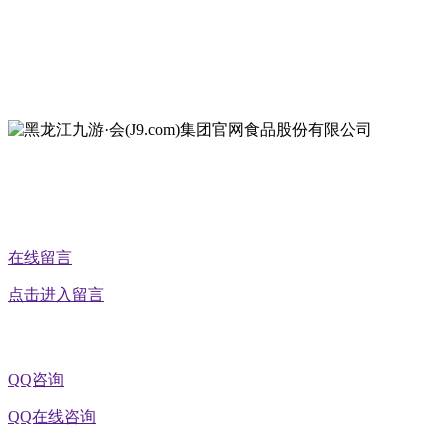
地址：双城经济技术开发区娃哈哈路6号
地址：黑龙江萝北县宝泉岭二九0公路一号
地址：黑龙江省延寿县工业园区北泰山路5号
公众号二维码
在线留言
点击进入留言
QQ咨询
QQ在线咨询