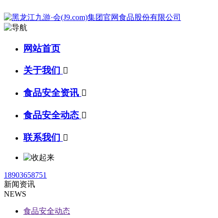
网站首页
关于我们

食品安全资讯

食品安全动态

联系我们

18903658751
新闻资讯
NEWS
食品安全动态