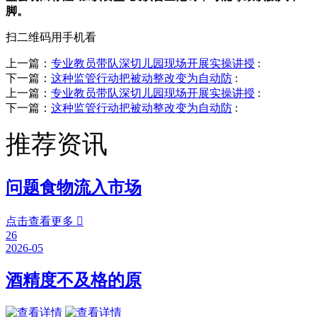
脚。
扫二维码用手机看
上一篇：
专业教员带队深切儿园现场开展实操讲授
:
下一篇：
这种监管行动把被动整改变为自动防
:
上一篇：
专业教员带队深切儿园现场开展实操讲授
:
下一篇：
这种监管行动把被动整改变为自动防
:
推荐资讯
问题食物流入市场
点击查看更多

26
2026-05
酒精度不及格的原