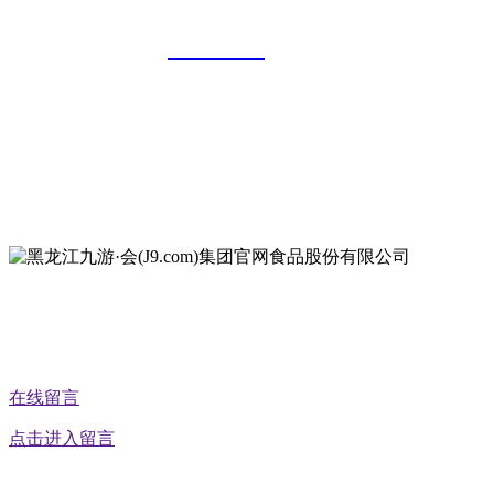
全国统一客服热线：
18903658751
地址：哈尔滨南岗区红旗满族乡科技园区
地址：双城经济技术开发区娃哈哈路6号
地址：黑龙江萝北县宝泉岭二九0公路一号
地址：黑龙江省延寿县工业园区北泰山路5号
公众号二维码
在线留言
点击进入留言