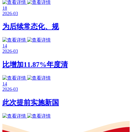
18
2026-03
为后续常态化、规
14
2026-03
比增加11.87%年度清
14
2026-03
此次提前实施新国