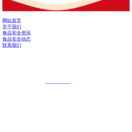
网站首页
关于我们
食品安全资讯
食品安全动态
联系我们
黑龙江九游·会(J9.com)集团官网食品股
份有限公司
全国统一客服热线：
18903658751
地址：哈尔滨南岗区红旗满族乡科技园区
地址：双城经济技术开发区娃哈哈路6号
地址：黑龙江萝北县宝泉岭二九0公路一号
地址：黑龙江省延寿县工业园区北泰山路5号