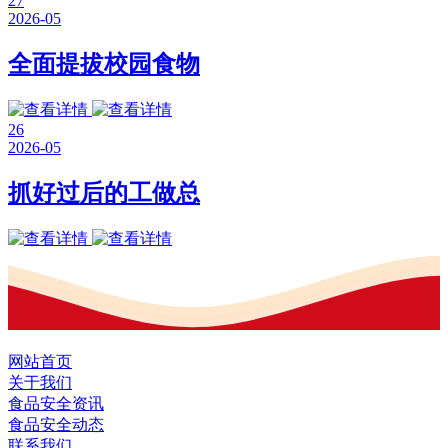
27
2026-05
全面提拔校园食物
26
2026-05
抓好过后的工做总
网站首页
关于我们
食品安全资讯
食品安全动态
联系我们