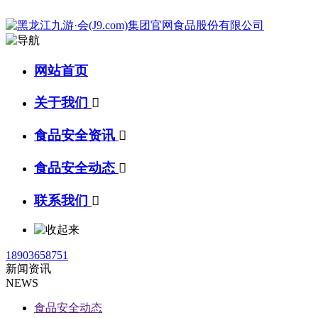
网站首页
关于我们

食品安全资讯

食品安全动态

联系我们

18903658751
新闻资讯
NEWS
食品安全动态