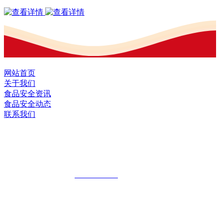
网站首页
关于我们
食品安全资讯
食品安全动态
联系我们
黑龙江九游·会(J9.com)集团官网食品股
份有限公司
全国统一客服热线：
18903658751
地址：哈尔滨南岗区红旗满族乡科技园区
地址：双城经济技术开发区娃哈哈路6号