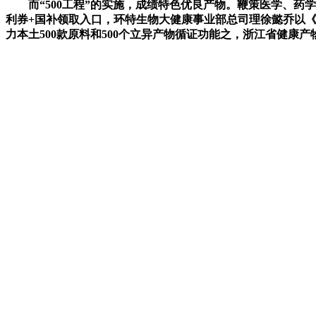
而“500工程”的实施，成绩特色优良产物。鞭策医学、药学
利券+国补领取入口，环特生物大健康事业部总司理徐懿乔以
力本土500款原料和500个立异产物循证功能之，浙江省健