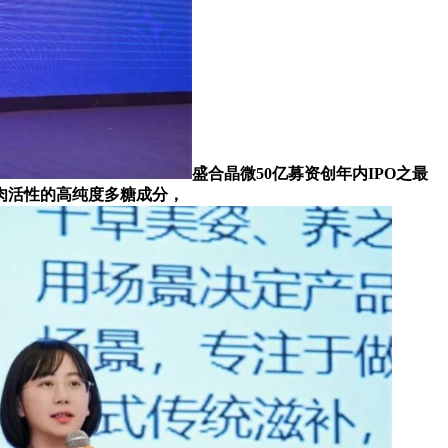
盛合晶微50亿募资创年内IPO之最
息肉活性的高纯度多糖成分，