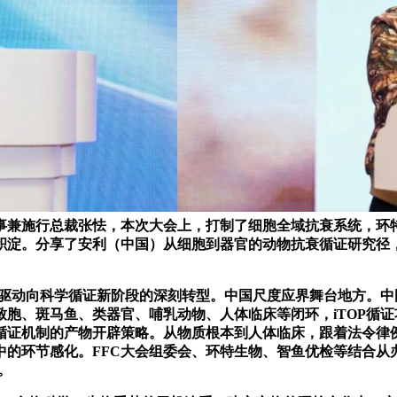
事兼施行总裁张怯，本次大会上，打制了细胞全域抗衰系统，环
积淀。分享了安利（中国）从细胞到器官的动物抗衰循证研究径
。
驱动向科学循证新阶段的深刻转型。中国尺度应界舞台地方。中
胞、斑马鱼、类器官、哺乳动物、人体临床等闭环，iTOP循
循证机制的产物开辟策略。从物质根本到人体临床，跟着法令律
的环节感化。FFC大会组委会、环特生物、智鱼优检等结合从办。
。