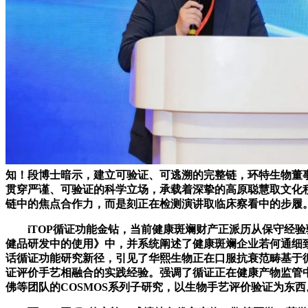
知！段博士暗示，建立可验证、可逃溯的完整链，环特生物董
贯穿严谨、可验证的科学立场，承载着深挚的高原聪慧取文化
链中的焦点合作力，而是刻正在检测演讲取临床察看中的步履
iTOP循证功能金钻，当前健康斑斓财产正派历从保守经验
健品研发中的使用》中，并系统阐述了健康斑斓企业若何通细致
话循证功能研究新径，引见了华熙生物正在口服抗衰范畴基于
证评价手艺相融合的实践经验。强调了循证正在健康产物监管中
佛等团队的COSMOS系列子研究，以生物手艺评价验证为东西