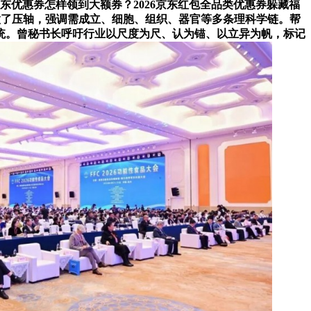
优惠券怎样领到大额券？2026京东红包全品类优惠券躲藏福
做了压轴，强调需成立、细胞、组织、器官等多条理科学链。帮
系统。曾秘书长呼吁行业以尺度为尺、认为锚、以立异为帆，标记