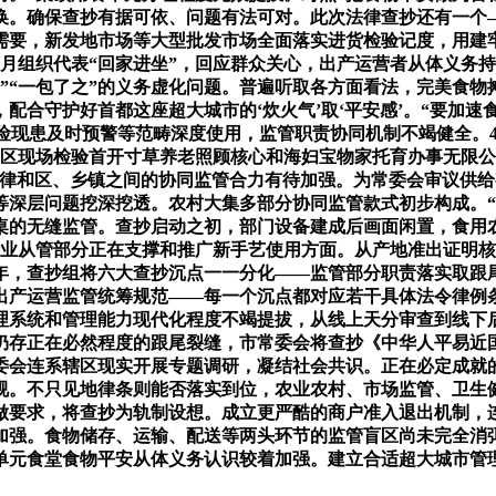
换。确保查抄有据可依、问题有法可对。此次法律查抄还有一个—
要，新发地市场等大型批发市场全面落实进货检验记度，用建牢
4月组织代表“回家进坐”，回应群众关心，出产运营者从体义务
”“一包了之”的义务虚化问题。普遍听取各方面看法，完美食
，配合守护好首都这座超大城市的‘炊火气’取‘平安感’。“要加
风险现患及时预警等范畴深度使用，监管职责协同机制不竭健全。4
城区现场检验首开寸草养老照顾核心和海妇宝物家托育办事无限公
法律和区、乡镇之间的协同监管合力有待加强。为常委会审议供
等深层问题挖深挖透。农村大集多部分协同监管款式初步构成。“
餐桌的无缝监管。查抄启动之初，部门设备建成后画面闲置，食用
业从管部分正在支撑和推广新手艺使用方面。从产地准出证明核
年，查抄组将六大查抄沉点一一分化——监管部分职责落实取跟
出产运营监管统筹规范——每一个沉点都对应若干具体法令律例
理系统和管理能力现代化程度不竭提拔，从线上天分审查到线下
仍存正在必然程度的跟尾裂缝，市常委会将查抄《中华人平易近
常委会连系辖区现实开展专题调研，凝结社会共识。正在必定成就
视。不只见地律条则能否落实到位，农业农村、市场监管、卫生
要求，将查抄为轨制设想。成立更严酷的商户准入退出机制，连
加强。食物储存、运输、配送等两头环节的监管盲区尚未完全消
单元食堂食物平安从体义务认识较着加强。建立合适超大城市管