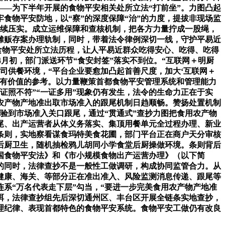
—为下半年开展的食物平安相关处所立法“打前坐”。力图凸起
食物平安防地，以“察”的深度保障“治”的力度，提拔非现场监
持续压实。成立运维保障和查核机制，把各方力量拧成一股绳，
物摊贩存案办理轨制，同时，带着法令律例深切一线，守护平易近
速食物平安处所立法历程，让人平易近群众吃得安心、吃得、吃得
月初，部门派送环节“食安封签”落实不到位。“互联网＋明厨
司供餐环境，“平台企业要愈加凸起首善尺度，加大‘互联网＋
给有价值的参考。以力量鞭策首都食物平安管理系统和管理能力
证照不符”“一证多用”现象仍有发生，法令的生命力正在于实
农产物产地准出取市场准入的跟尾机制日趋顺畅。赞扬处置机制
验到市场准入关口跟尾，通过“贯通式”查抄力图把食用农产物
尾、出产运营者从体义务落实、集顶用餐单元全过程办理、新业
条则，实地察看谋食玛特美食花圃，部门平台正在商户天分审核
后厨卫生，随机抽检鸦儿胡同小学食堂后厨操做环境。条则背后
国食物平安法》和《市小规模食物出产运营办理》（以下简
的同时，法律查抄不是一般性工做调研，构成协同监管合力。从
健康、海关、等部分正在准出准入、风险监测消息传递、跟尾等
系“万名代表走下层”勾当，“要进一步完美食用农产物产地准
弭，法律查抄组先后深切通州区、丰台区开展全链条实地查抄，
理纪律、表现首都特色的食物平安系统。食物平安工做仍有改良