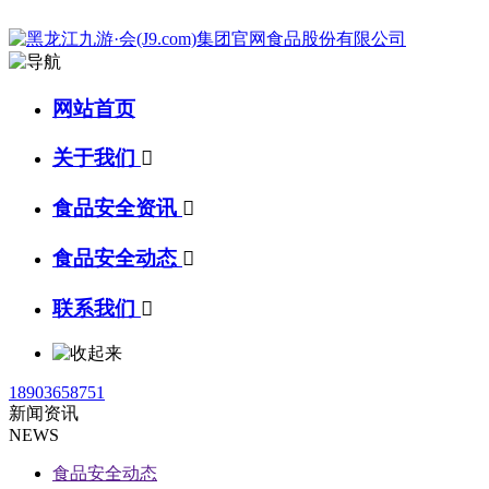
网站首页
关于我们

食品安全资讯

食品安全动态

联系我们

18903658751
新闻资讯
NEWS
食品安全动态