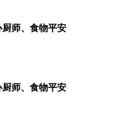
办厨师、食物平安
办厨师、食物平安