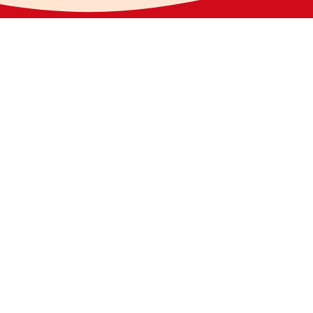
份有限公司