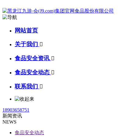
网站首页
关于我们

食品安全资讯

食品安全动态

联系我们

18903658751
新闻资讯
NEWS
食品安全动态