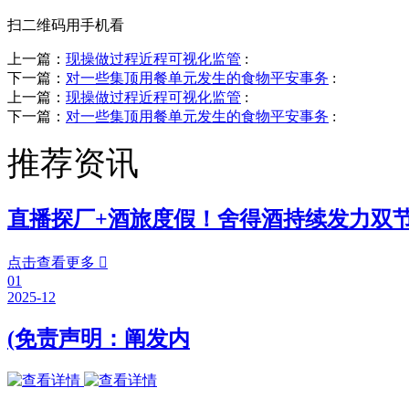
扫二维码用手机看
上一篇：
现操做过程近程可视化监管
:
下一篇：
对一些集顶用餐单元发生的食物平安事务
:
上一篇：
现操做过程近程可视化监管
:
下一篇：
对一些集顶用餐单元发生的食物平安事务
:
推荐资讯
直播探厂+酒旅度假！舍得酒持续发力双
点击查看更多

01
2025-12
(免责声明：阐发内