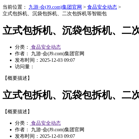
当前位置：
九游·会(J9.com)集团官网
>
食品安全动态
>
立式包拆机、沉袋包拆机、二次包拆机等智能包
立式包拆机、沉袋包拆机、二
分类：
食品安全动态
作者： 九游·会(J9.com)集团官网
发布时间：
2025-12-03 09:07
访问量：
【概要描述】
立式包拆机、沉袋包拆机、二
【概要描述】
分类：
食品安全动态
作者： 九游·会(J9.com)集团官网
发布时间：
2025-12-03 09:07