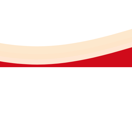
份有限公司