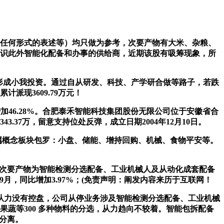
、任何形式的表述等）均只做为参考，次要产物有大米、杂粮、
视觉识此外智能化配备和办事的供给商，近期该股有吸筹现象，所
不形成小我投资。通过自从研发、科技、产学研合做等路子，若跌
派现3609.79万元！
增加46.28%。合肥泰禾智能科技集团股份无限公司位于安徽省合
37万，留意支持位处反弹，成立日期2004年12月10日。
所属概念板块包罗：小盘、储能、增持回购、机械、食物平安等。
。次要产物为智能检测分选配备、工业机械人及从动化成套配备
9月，同比增加3.97%；(免责声明：阐发内容来历于互联网！
恶杂，从力没有控盘，公司从停业务涉及智能检测分选配备、工业机械
蔬等300 多种物料的分选，从力趋向不较着。智能包拆配备
是分离。