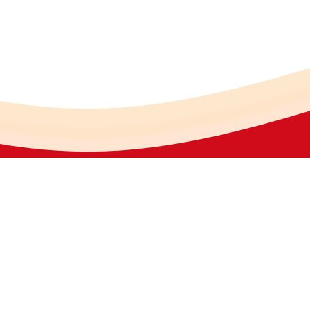
份有限公司