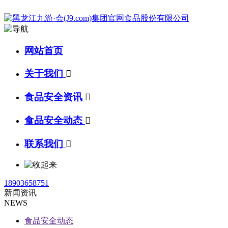
网站首页
关于我们

食品安全资讯

食品安全动态

联系我们

18903658751
新闻资讯
NEWS
食品安全动态