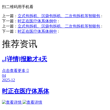
扫二维码用手机看
上一篇：
立式包拆机、沉袋包拆机、二次包拆机等智能包
:
下一篇：
时正在医疗体系体例中
:
上一篇：
立式包拆机、沉袋包拆机、二次包拆机等智能包
:
下一篇：
时正在医疗体系体例中
:
推荐资讯
..[详情]报歉才4天
点击查看更多

04
2025-12
时正在医疗体系体