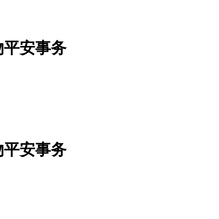
物平安事务
物平安事务