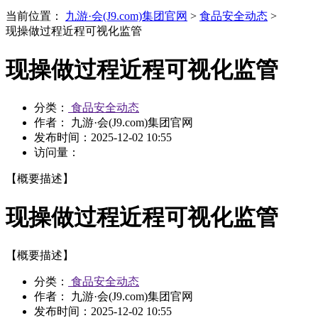
当前位置：
九游·会(J9.com)集团官网
>
食品安全动态
>
现操做过程近程可视化监管
现操做过程近程可视化监管
分类：
食品安全动态
作者： 九游·会(J9.com)集团官网
发布时间：
2025-12-02 10:55
访问量：
【概要描述】
现操做过程近程可视化监管
【概要描述】
分类：
食品安全动态
作者： 九游·会(J9.com)集团官网
发布时间：
2025-12-02 10:55