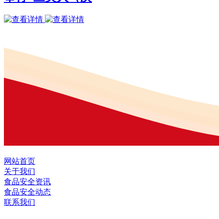
网站首页
关于我们
食品安全资讯
食品安全动态
联系我们