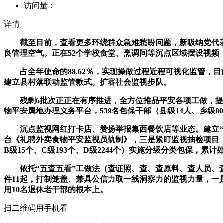
访问量：
详情
截至目前，查看更多环绕群众急难愁盼问题，新吸纳党代表、
良管理空气。正在52个学校食堂、烹调间等沉点区域摆设视频
占全年使命的88.62％，实现操做过程近程可视化监管，目
建立县村落联动监管款式。扩容社会监视步队。
残剩6批次正正在有序推进，全方位推品平安各项工做，提拔食
物平安属地办理义务平台，539名包保干部（县级14人、乡级80人、
沉点监视网红打卡店、赞扬举报集西餐饮店等业态。建立“事
台《礼聘外卖食物平安监视员轨制》，三是紧盯监视抽检项目，
B级15个、C级193个、D级2244个）实施分级分类包保，累计
依托“五查五看”工做法（查证照、查、查原料、查人员、查
件11起，打制笼盖、兼具公信力取一线洞察力的监视力量，一
用10名退休老干部的根本上。
扫二维码用手机看