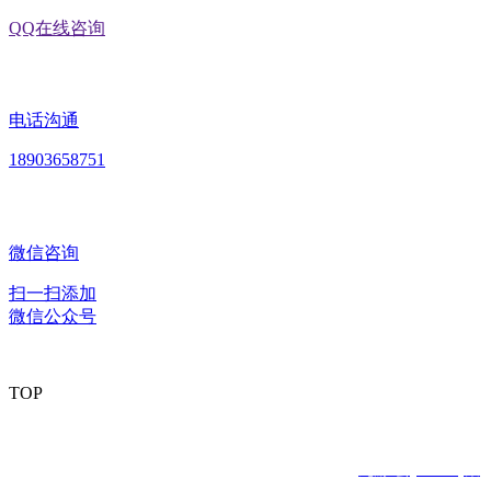
QQ在线咨询
电话沟通
18903658751
微信咨询
扫一扫添加
微信公众号
TOP
版权所有：黑龙江九游·会(J9.com)集团官网食品股份有限公司
Copyright © 2020 All rights reserved
网站建设：
九游·会(J9.com)集