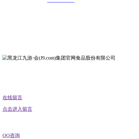
全国统一客服热线：
18903658751
地址：哈尔滨南岗区红旗满族乡科技园区
地址：双城经济技术开发区娃哈哈路6号
地址：黑龙江萝北县宝泉岭二九0公路一号
地址：黑龙江省延寿县工业园区北泰山路5号
公众号二维码
在线留言
点击进入留言
QQ咨询