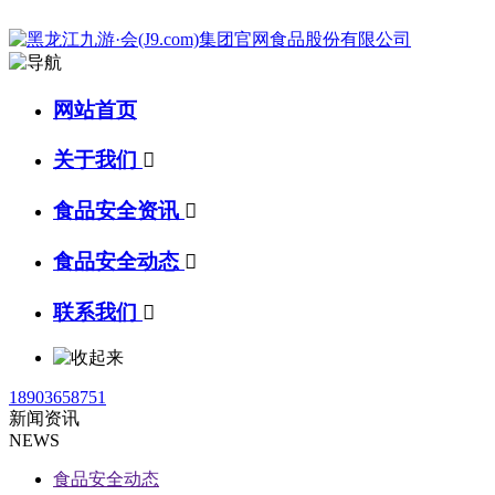
网站首页
关于我们

食品安全资讯

食品安全动态

联系我们

18903658751
新闻资讯
NEWS
食品安全动态