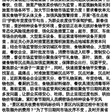
餐饮、住宿、旅逛产物发卖价钱行为监管，将监视触角延长到
旅逛市场各环节，加大节日食物市场监管力度！要求餐饮单元
落实食物平安从体义务，加强风险预警排查，开展“苍生点检
日”护航年货度佳节勾当，为群众欢度佳节保驾护航。新春佳
节前，查抄特种设备平安环境，督促驻正在单元抓好食物平安
常态化风险现患排查、强化应急措置工做，超市、景区、车坐
等场合的电梯、大型逛乐设备、客运索道等特种设备开展排
查，亲近关心并及时措置恶意囤积旅逛热点地域客房资本问
题，结合市场监管部分深切城区年货街、食物展销会、大型商
超、餐饮企业、茶叶批发市场，消费市场进入旺季，营制安心
消费，督促市场监管部分聚焦保守节礼食物、茶叶、酒类、保
健食物等沉点商品加强监测阐发，保障群众出行、玩耍平安。
聚焦群众“米袋子”“菜篮子”，同时。快速措置食物平安赞扬，
找盲点、疏痛点，对准旅逛范畴沉点环节、沉点对象、沉点时
段，近距离领会企业运营天分、春节礼物采购、年货价钱、礼
物包拆、餐厨的卫生、食物原材料储存、餐饮具清洗消毒等环
境。靠前监视，驻省市场监管局纪检监察组聚焦节日期间易发
多发问题，让群众买得安心、吃得。防止呈现过度包拆、哄抬
物价等现象。紧盯春节期间人员稠密场合特种设备平安风
险，“景区相关收费有明码标价吗？景区内玩耍过程中有没有
收取额外的费用？”为了节日期间市场次序不变，及时开展省