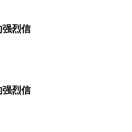
的强烈信
的强烈信