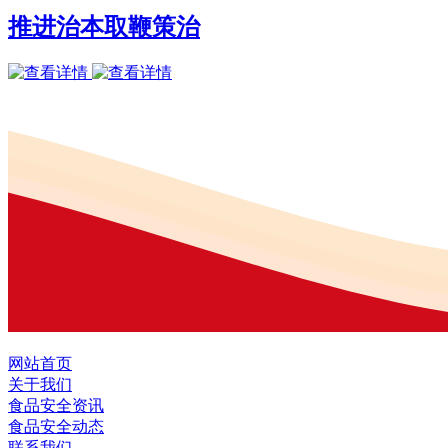
推进治本取鞭策治
网站首页
关于我们
食品安全资讯
食品安全动态
联系我们