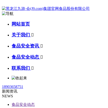
网站首页
关于我们

食品安全资讯

食品安全动态

联系我们

18903658751
新闻资讯
NEWS
食品安全动态