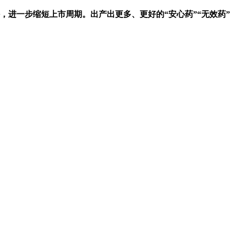
进一步缩短上市周期。出产出更多、更好的“安心药”“无效药