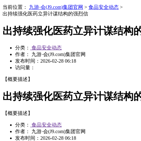
当前位置：
九游·会(J9.com)集团官网
>
食品安全动态
>
出持续强化医药立异计谋结构的强烈信
出持续强化医药立异计谋结构
分类：
食品安全动态
作者： 九游·会(J9.com)集团官网
发布时间：
2026-02-28 06:18
访问量：
【概要描述】
出持续强化医药立异计谋结构
【概要描述】
分类：
食品安全动态
作者： 九游·会(J9.com)集团官网
发布时间：
2026-02-28 06:18