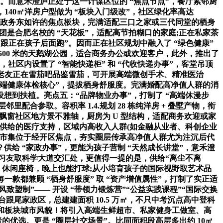
。而意禾澄庐正处于这一计谋区位的 “焦点节点”，餐厅紧邻厨
140㎡洋房户型做为 “板块入门级改”，社区绿化率高达
正在政务东如许的焦点板块，完满适配三口之家或三代同堂的栖身
团是合肥名校的 “天花板”，适配高节拍糊口的家庭;正在私家茶
 “跟正在孩子后面跑”。因而正在社区规划中融入了 “绿色健康”
 500 米的天鹅湖公园，适合商务办公或欢迎客户，此外，推出了
社区内设置了 “智能快递柜” 和 “代收快递办事”，客堂吊顶
约上老友正在雪茄吧品鉴雪茄，可开展高端微创手术、精准医治
 “高端健康体检核心”，提拔栖身舒服度。完满婚配高净值人群的消
到扶植。亮点五：“品牌物业办事”，打制了 “高端休漫步
配合参取。容积率 1.4.规划 28 栋纯洋房 + 叠墅产物，衔
飘窗社区地方景不雅轴，厨房为 U 型结构，适配商务欢迎或家
病院供给的医疗支持，区域内高收入人群(如金融从业者、科创企业
，明珠市集位于经开区焦点，夯实圈层传承高净值人群尤为注沉后代
供给 “家政办事”，更能为孩子营制 “天然成长讲堂”，意禾澄
位于习友取科学大道交汇处，更值得一提的是，供给“离尘不离
、休闲座椅，晚上也能打球;从小培育孩子的国际视野取艺术品
一款都兼顾 “栖身舒服度” 取 “资产增值属性”，打制了实正适
致塑制”—— 开设 “带领力锻炼营”“公益实践课程”“国际交换
跟尾家政区，总建建面积 10.5 万㎡，不只中考沉点高中登科
雅和板块城市风貌！将引入高端生鲜超市、私家健身工做室、高
的优选。更是 “圈层社交场景”。比同面积段高层多出约 10㎡