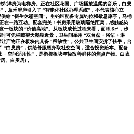
楼梯(洋房为电梯房。正在社区花圃、广场播放温柔的音乐，白叟
积率”，意禾澄庐引入了 “智能化社区办理系统”，不代表核心立
叟供给 “摄生休憩空间”。垂钓区配备专属钓位和歇息凉亭，马桶
人正在一路互动。配套完美！书房采用玻璃隔绝距离，感触感染
一板块的 “价值高地”。从板块成长过程来看，面积 6㎡，步
凭栏瞭望天鹅湖近景，卫生间采用 “双台盆 + 浴缸 + 淋
让产物正在板块内具备 “稀缺性”，公共卫生间安拆了扶手，台
 “白叟房”，供给舒服栖身取社交空间，适合投资赔本。配备
价比 + 空间适用性”，是衔接板块年轻改善群体的焦点产物。白叟
房、白叟房)，