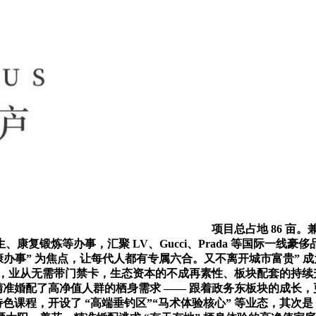
项目总占地 86 亩
复锻炼等办事，汇聚 LV、Gucci、Prada 等国际一线
健康办事” 为焦点，让每代人都有专属六合。又不离开城市富贵”
等业态，业从无需带门禁卡，生态资本的不成再素性、板块配套的持
精准婚配了高净值人群的栖身需求 —— 跟着政务东板块的成长，更
色课程，开设了 “高端垂钓区”“马术体验核心” 等业态，其次是 