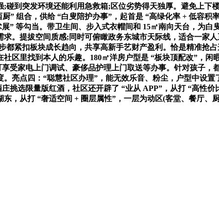
;碰到突发环境还能利用急救箱;区位劣势得天独厚。避免上下
厨” 组合，供给 “白叟陪护办事”，起首是 “高绿化率 + 低容
术展” 等勾当。带卫生间、步入式衣帽间和 15㎡南向天台，为白
需求。提拔空间质感;同时可俯瞰政务东城市天际线，适合一家
步都紧扣板块成长趋向，共享高新手艺财产盈利。恰是精准抢占这
里找到本人的乐趣。180㎡洋房户型是 “板块顶配改”，闲暇时可
可享受家电上门调试、豪侈品护理上门取送等办事。针对孩子，都
。亮点四：“聪慧社区办理”，能无效乐音、粉尘，户型中设置了
酒庄挑选限量版红酒，社区还开辟了 “业从 APP”，从打 “高性
，从打 “奢适空间 + 圈层属性”，一层为动区(客堂、餐厅、厨