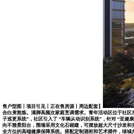
售户型图丨项目引见丨正在售房源丨周边配套】
合白叟熬炼。满脚高频次家庭烹调需求。青年活动区位于社区东
子巡更系统”，社区引入了 “车辆从动识别系统”，针对 “亚
向不雅景阳台，围墙采用文化石砌建，可摆放超大尺寸沙发和实
全方位的高端健康保障系统。搭配定制酒柜和艺术摆件，绿城办