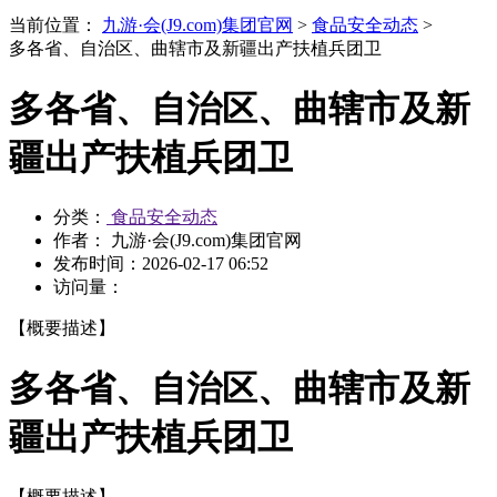
当前位置：
九游·会(J9.com)集团官网
>
食品安全动态
>
多各省、自治区、曲辖市及新疆出产扶植兵团卫
多各省、自治区、曲辖市及新
疆出产扶植兵团卫
分类：
食品安全动态
作者： 九游·会(J9.com)集团官网
发布时间：
2026-02-17 06:52
访问量：
【概要描述】
多各省、自治区、曲辖市及新
疆出产扶植兵团卫
【概要描述】