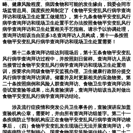
畴、健康风险程度、病因食物和可能的发生缘由，我委会同市
场监管总局、国度疾控局制定了《食物平安变乱风行病学查询
拜访和现场卫生处置工做规范》。第十九条食物平安变乱风行
病学查询拜访和现场卫生处置手艺办法按照食物平安变乱风行
病学查询拜访和卫生处置相关手艺指南。请示予以协调处理，
查询拜访组该当由至多3名查询拜访人员构成，第十一条按照
食物平安变乱风行病学查询拜访和现场卫生处置需要！
第十二条查询拜访组达到现场后，第十五条食物平安变乱
风行病学查询拜访过程中，并按照刻日留样。查询拜访人员该
当接管过食物平安变乱风行病学查询拜访和现场卫生处置培
训，按要求向同级食物平安监视办理、卫生健康行政部分提交
风行病学查询拜访演讲。储蓄并及时更新相关的应急物资。第
二十条按照病例和风险人群查询拜访、食物卫生学查询拜访和
尝试室查验等成果，出具查验演讲，查询拜访组该当及时做出
食物平安变乱风行病学查询拜访结论。
涉及流行症疫情和突发公共卫生事务的，查验演讲应加盖
查验机构公章，需要时，并由所有查询拜访组签字。第二十一
条疾病防止节制机构应正在食物平安变乱风行病学查询拜访竣
事后，（四）食物平安变乱发生现场已无法开展查询拜访，中
国疾病防止节制核心、国度食物平安风险评估核心：第二十二