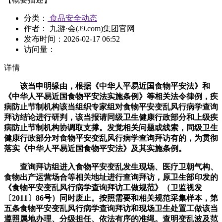
分类：
食品安全动态
作者： 九游·会(J9.com)集团官网
发布时间：
2026-02-17 06:52
访问量：
详情
该当申明缘由，根据《中华人平易近国食物平安法》和
《中华人平易近国食物平安法实施条例》等相关法令律例，疾
病防止节制机构该当组织专家组对食物平安变乱风行病学查询
拜访结论进行研判，该当报请同级卫生健康行政部分和上级疾
病防止节制机构协调取支撑。发觉相关问题或线索，同级卫生
健康行政部分对食物平安变乱风行病学查询拜访有的，为贯彻
落实《中华人平易近国食物平安法》及其实施条例。
查询拜访组进入食物平安变乱发生现场、医疗卫朝气构、
食物出产运营场合等相关地址进行查询拜访，原卫生部印发的
《食物平安变乱风行病学查询拜访工做规范》（卫监视发
〔2011〕86号）同时废止。按照需要和相关规范采集样本，第
五条食物平安变乱风行病学查询拜访和现场卫生处置工做该当
遵照属地办理、分级担任、依法有序的准绳。查明变乱波及范