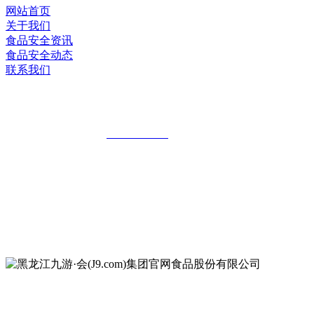
网站首页
关于我们
食品安全资讯
食品安全动态
联系我们
黑龙江九游·会(J9.com)集团官网食品股
全国统一客服热线：
18903658751
地址：哈尔滨南岗区红旗满族乡科技园区
地址：双城经济技术开发区娃哈哈路6号
地址：黑龙江萝北县宝泉岭二九0公路一号
地址：黑龙江省延寿县工业园区北泰山路5号