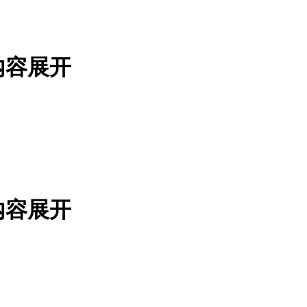
内容展开
内容展开