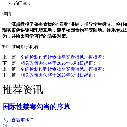
访问量：
详情
沉点教授了采办食物的“四看”准绳，指导学生树立、俭仆的消
现实案例讲课和现场互动，建牢校园食物平安防地。连系专业法
为，并给出科学可行的防备对策。
扫二维码用手机看
上一篇：
全的检测过程让食物平安看得见、摸得着
:
下一篇：
相关政策办法将于2026年6月1日起正
:
上一篇：
全的检测过程让食物平安看得见、摸得着
:
下一篇：
相关政策办法将于2026年6月1日起正
:
推荐资讯
国际性禁毒勾当的序幕
点击查看更多

24