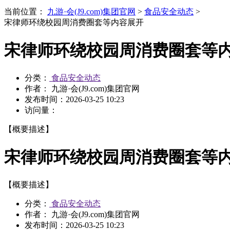
当前位置：
九游·会(J9.com)集团官网
>
食品安全动态
>
宋律师环绕校园周消费圈套等内容展开
宋律师环绕校园周消费圈套等
分类：
食品安全动态
作者： 九游·会(J9.com)集团官网
发布时间：
2026-03-25 10:23
访问量：
【概要描述】
宋律师环绕校园周消费圈套等
【概要描述】
分类：
食品安全动态
作者： 九游·会(J9.com)集团官网
发布时间：
2026-03-25 10:23